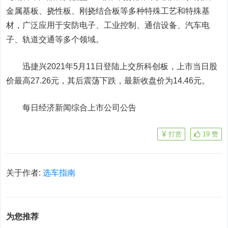
金属基板、挠性板、刚挠结合板等多种特殊工艺和特殊基
材，广泛应用于安防电子、工业控制、通信设备、汽车电
子、轨道交通等多个领域。
迅捷兴2021年5月11日登陆上交所科创板，上市当日股
价最高27.26元，其后震荡下跌，最新收盘价为14.46元。
每日经济新闻综合上市公司公告
打赏
19
赞
关于作者:
选车指南
为您推荐