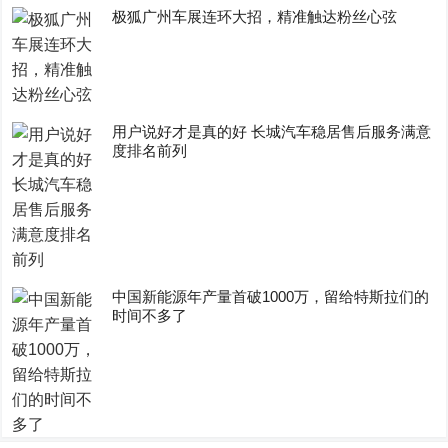
极狐广州车展连环大招，精准触达粉丝心弦
用户说好才是真的好 长城汽车稳居售后服务满意
度排名前列
中国新能源年产量首破1000万，留给特斯拉们的
时间不多了