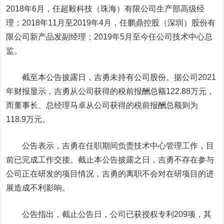
2018年6月，任超毅科技（珠海）有限公司生产部高级经
理；2018年11月至2019年4月，任
鹏鼎控股
（深圳）股份有
限公司新产品发副经理；2019年5月至今任公司技术中心总
监。
截至本公告披露日，吉勇未持有公司股份。据公司2021
年财报显示，吉勇从公司获得的税前报酬总额122.88万元，
而董事长、总经理马卓从公司获得的税前报酬总额则为
118.9万元。
公告表示，吉勇在任职期间负责技术中心管理工作，目
前已完成工作交接。截止本公告披露之日，吉勇不存在参与
公司正在研发的项目情况，吉勇的离职不会对在研项目的进
展造成不利影响。
公告指出，截止公告日，公司已获授权专利209项，其