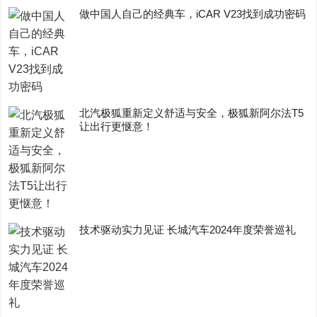
做中国人自己的经典车，iCAR V23找到成功密码
​北汽极狐重新定义舒适与安全，极狐新阿尔法T5
让出行更惬意！
技术驱动实力见证 长城汽车2024年度荣誉巡礼