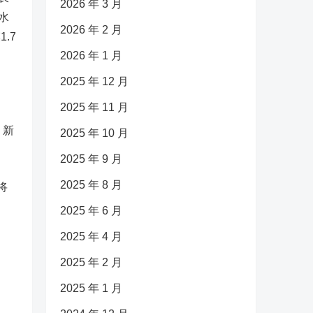
2026 年 3 月
水
2026 年 2 月
.7
2026 年 1 月
2025 年 12 月
2025 年 11 月
、
新
2025 年 10 月
2025 年 9 月
2025 年 8 月
将
2025 年 6 月
2025 年 4 月
2025 年 2 月
2025 年 1 月