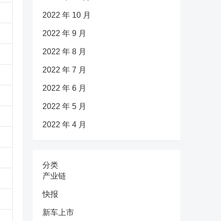
2022 年 10 月
2022 年 9 月
2022 年 8 月
2022 年 7 月
2022 年 6 月
2022 年 5 月
2022 年 4 月
分类
产业链
快报
新车上市