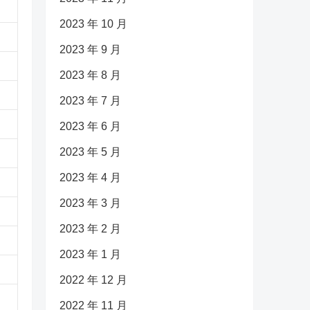
2023 年 10 月
2023 年 9 月
2023 年 8 月
2023 年 7 月
2023 年 6 月
2023 年 5 月
2023 年 4 月
2023 年 3 月
2023 年 2 月
2023 年 1 月
2022 年 12 月
2022 年 11 月