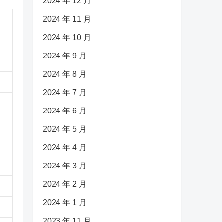
2024 年 12 月
2024 年 11 月
2024 年 10 月
2024 年 9 月
2024 年 8 月
2024 年 7 月
2024 年 6 月
2024 年 5 月
2024 年 4 月
2024 年 3 月
2024 年 2 月
2024 年 1 月
2023 年 11 月