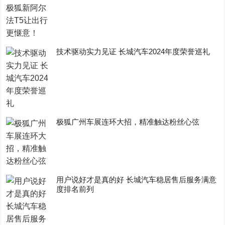
技术驱动实力见证 长城汽车2024年度荣誉巡礼
极狐广州车展连环大招，精准触达粉丝心弦
用户说好才是真的好 长城汽车稳居售后服务满意
度排名前列