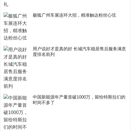
极狐广州车展连环大招，精准触达粉丝心弦
用户说好才是真的好 长城汽车稳居售后服务满意
度排名前列
中国新能源年产量首破1000万，留给特斯拉们的
时间不多了