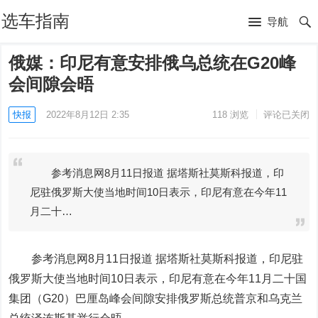
选车指南
导航
俄媒：印尼有意安排俄乌总统在G20峰
会间隙会晤
快报
2022年8月12日 2:35
118
浏览
评论已关闭
参考消息网8月11日报道 据塔斯社莫斯科报道，印
尼驻俄罗斯大使当地时间10日表示，印尼有意在今年11
月二十…
参考消息网8月11日报道
据塔斯社莫斯科报道，印尼驻
俄罗斯大使当地时间10日表示，印尼有意在今年11月二十国
集团（G20）巴厘岛峰会间隙安排俄罗斯总统普京和乌克兰