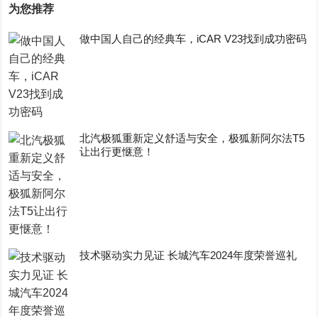
为您推荐
做中国人自己的经典车，iCAR V23找到成功密码
​北汽极狐重新定义舒适与安全，极狐新阿尔法T5
让出行更惬意！
技术驱动实力见证 长城汽车2024年度荣誉巡礼