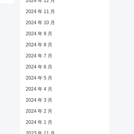
2024 年 12 月
2024 年 11 月
2024 年 10 月
2024 年 9 月
2024 年 8 月
2024 年 7 月
2024 年 6 月
2024 年 5 月
2024 年 4 月
2024 年 3 月
2024 年 2 月
2024 年 1 月
2023 年 11 月