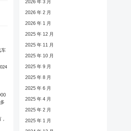
2026 年 3 月
2026 年 2 月
2026 年 1 月
2025 年 12 月
2025 年 11 月
2025 年 10 月
2025 年 9 月
24
2025 年 8 月
2025 年 6 月
2025 年 4 月
2025 年 2 月
万，
2025 年 1 月