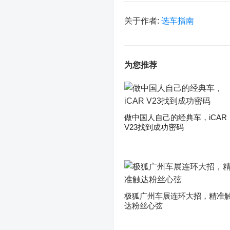
关于作者:
选车指南
为您推荐
做中国人自己的经典车，iCAR
V23找到成功密码
极狐广州车展连环大招，精准
达粉丝心弦