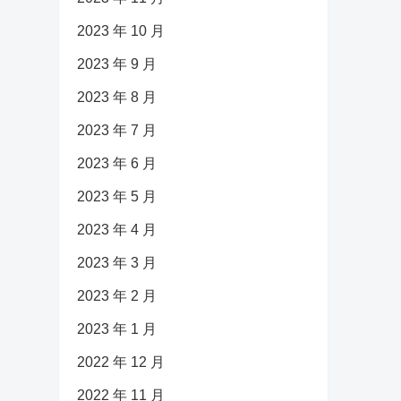
2023 年 10 月
2023 年 9 月
2023 年 8 月
2023 年 7 月
2023 年 6 月
2023 年 5 月
2023 年 4 月
2023 年 3 月
2023 年 2 月
2023 年 1 月
2022 年 12 月
2022 年 11 月