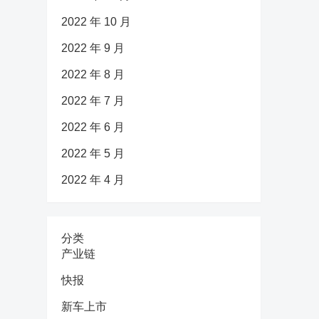
2022 年 10 月
2022 年 9 月
2022 年 8 月
2022 年 7 月
2022 年 6 月
2022 年 5 月
2022 年 4 月
分类
产业链
快报
新车上市