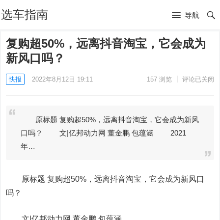
选车指南
导航
复购超50%，远离抖音淘宝，它会成为
新风口吗？
快报
2022年8月12日 19:11
157
浏览
评论已关闭
原标题 复购超50%，远离抖音淘宝，它会成为新风
口吗？ 文|亿邦动力网 董金鹏 包蕴涵 2021
年…
原标题 复购超50%，远离抖音淘宝，它会成为新风口
吗？
文|亿邦动力网 董金鹏 包蕴涵