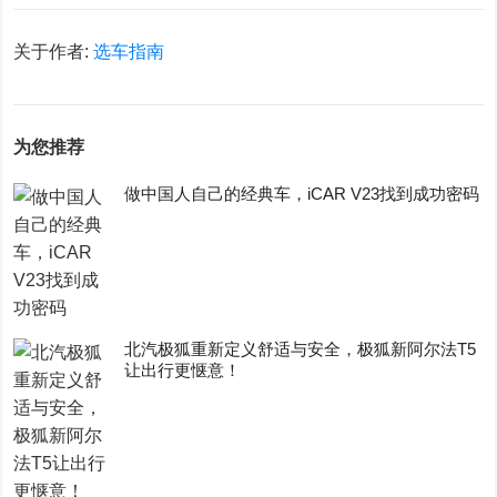
关于作者:
选车指南
为您推荐
做中国人自己的经典车，iCAR V23找到成功密码
​北汽极狐重新定义舒适与安全，极狐新阿尔法T5
让出行更惬意！