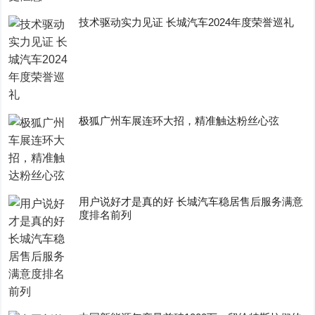
技术驱动实力见证 长城汽车2024年度荣誉巡礼
极狐广州车展连环大招，精准触达粉丝心弦
用户说好才是真的好 长城汽车稳居售后服务满意
度排名前列