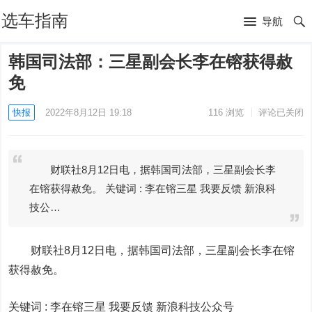
选车指南
导航
韩国司法部：三星副会长李在镕获得赦
免
快报
2022年8月12日 19:18
116
浏览
评论已关闭
财联社8月12日电，据韩国司法部，三星副会长李
在镕获得赦免。 关键词 : 李在镕三星 我要反馈 新浪科
技公…
财联社8月12日电，据韩国司法部，三星副会长李在镕
获得赦免。
关键词 :
李在镕三星 我要反馈
新浪科技公众号