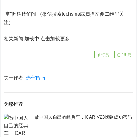
“掌”握科技鲜闻 （微信搜索techsina或扫描左侧二维码关
注）
相关新闻 加载中
点击加载更多
打赏
19
赞
关于作者:
选车指南
为您推荐
做中国人自己的经典车，iCAR V23找到成功密码