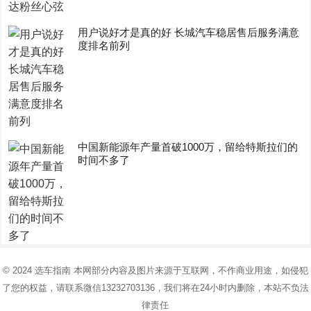
用户说好才是真的好 长城汽车稳居售后服务满意
度排名前列
中国新能源年产量首破1000万，留给特斯拉们的
时间不多了
© 2024
选车指南
本网部分内容及图片来源于互联网，不作商业用途，如侵犯
了您的权益，请联系微信13232703136，我们将在24小时内删除，本站不负法
律责任