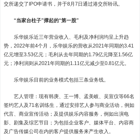
交所递交了IPO申请书，并于8月7日通过港交所聆讯。
“当家台柱子”撑起的“第一股”
乐华娱乐近三年营业收入、毛利及净利润均呈上升趋
势，2022年前4个月，乐华娱乐的营收从2021年同期的3.41
亿元增至3.53亿元；毛利从去年同期的1.79亿元降至1.56亿
元；净利润则从2021年同期的1.11亿元减少至0.81亿元。
乐华娱乐目前的业务模式包括三条业务线。
艺人管理：现有韩庚、王一博、孟美岐、吴宣仪等66名
签约艺人及71名训练生，通过安排艺人参与商业活动，例如
代言、商业宣传活动；及提供娱乐内容服务，例如出演电
影、剧集及综艺节目；为包括企业客户、媒体平台、内容商
及广告传媒公司在内的客户提供服务来产生收入。