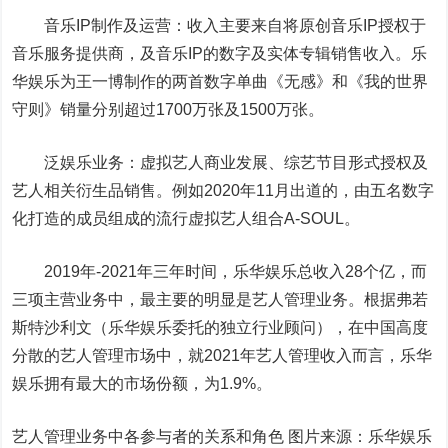
音乐IP制作及运营：收入主要来自将原创音乐IP授权于
音乐服务提供商，及音乐IP的数字及实体专辑销售收入。乐
华娱乐为王一博制作的两首数字单曲《无感》和《我的世界
守则》销量分别超过1700万张及1500万张。
泛娱乐业务：虚拟艺人商业发展、综艺节目形式授权及
艺人相关衍生品销售。例如2020年11月出道的，由五名数字
化打造的成员组成的流行虚拟艺人组合A-SOUL。
2019年-2021年三年时间，乐华娱乐总收入28个亿，而
三项主营业务中，最主要的明显是艺人管理业务。根据弗若
斯特沙利文（乐华娱乐委托的独立行业顾问），在中国高度
分散的艺人管理市场中，就2021年艺人管理收入而言，乐华
娱乐拥有最大的市场份额，为1.9%。
艺人管理业务中各参与者的关系和角色 图片来源：乐华娱乐