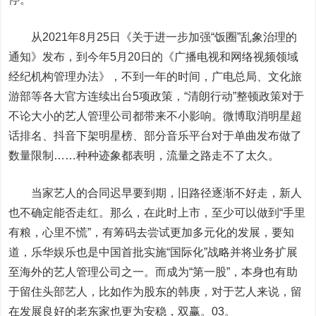
从2021年8月25日《关于进一步加强“饭圈”乱象治理的
通知》发布，到今年5月20日的《广播电视和网络视频领域
经纪机构管理办法》，不到一年的时间，广电总局、文化旅
游部等各大官方连续出台5项政策，“清朗行动”整顿政策对于
不论大小的艺人管理公司都带来不小影响。微博取消明星超
话排名、抖音下架明星榜、部分音乐平台对于单曲发布做了
数量限制……种种迹象都表明，流量之路走不了太久。
当家艺人的合同迟早要到期，旧路径逐渐不好走，新人
也不确定能否走红。那么，在此时上市，至少可以做到“手里
有粮，心里不慌”，有筹码去尝试更加多元化的发展，要知
道，乐华娱乐也是中国首批实施“国际化”战略并将业务扩展
至海外的艺人管理公司之一。而成为“第一股”，本身也有助
于留住头部艺人，比如作为股东的韩庚，对于艺人来说，留
在发展良好的老东家也更为安稳，双赢。03。