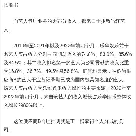
招股书
而艺人管理业务的大部分收入，都来自于少数当红艺
人。
2019年至2021年以及2022年前四个月，乐华娱乐前十
名艺人应占收入分别占同期总收入的74.8%、83.0%、85.6%
及84.5%；其中收入排名第一的艺人为公司贡献的收入比重
为16.8%、36.7%、49.5%及56.8%。据资料显示，被称为供
应商B的艺人于业务记录期已成为国内极具知名度的艺人，
该艺人应占收入为乐华娱乐收入增长的主要来源，2020年至
2022年前四个月，来自该艺人的收入增长占乐华娱乐整体收
入增长的80%以上。
这位供应商B合理推测就是王一博获得个人分成的公
司。