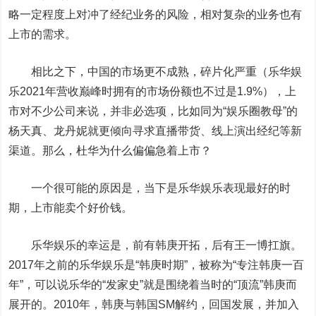
略一定程度上对冲了经纪业务的风险，相对复杂的业务也有
上市的需求。
相比之下，中国的市场更不成熟，碎片化严重（乐华娱
乐2021年营收巅峰时拥有的市场份额也不过是1.9%），上
市对不少公司来说，并非必选项，比如同为“娱乐圈教母”的
杨天真、龙丹妮就更倾向寻求直播带货、线上演出经纪等新
渠道。那么，杜华为什么偏偏急着上市？
一个很可能的原因是，当下是乐华娱乐表现最好的时
期，上市能卖个好价钱。
乐华娱乐的幸运是，前有韩庚开拓，后有王一博扛旗。
2017年之前的乐华娱乐是“韩庚时期”，被称为“专注韩庚一百
年”，可以说乐华的“发家史”就是围绕着当时的“顶流”韩庚而
展开的。2010年，韩庚与韩国SM解约，回国发展，并加入