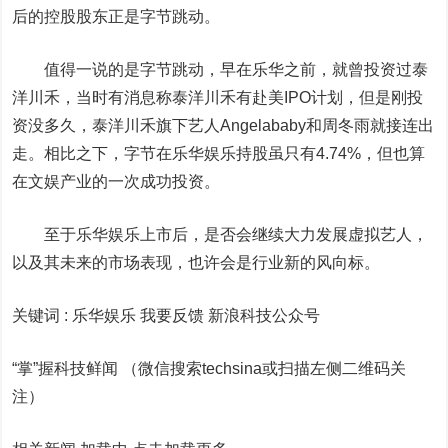
后的控股股东正是字节跳动。
值得一说的是字节跳动，早在乐华之前，就曾投资过泰
洋川禾，当时有消息称泰洋川禾有赴美IPO计划，但是刚投
资没多久，泰洋川禾旗下艺人Angelababy和周冬雨就接连出
走。相比之下，字节在乐华娱乐持股虽只有4.74%，但也算
在文娱产业的一次成功投资。
至于乐华娱乐上市后，是否会继续大力发展虚拟艺人，
以及其未来的市场表现，也许会是行业新的风向标。
关键词 :
乐华娱乐 我要反馈
新浪科技公众号
“掌”握科技鲜闻 （微信搜索techsina或扫描左侧二维码关
注）