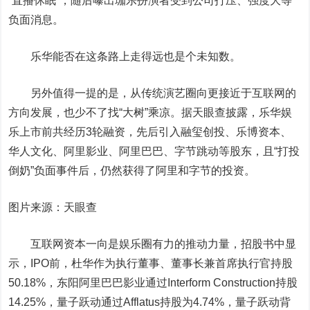
“直播休眠”，随后曝出珈乐扮演者受到公司打压、强度大等
负面消息。
乐华能否在这条路上走得远也是个未知数。
另外值得一提的是，从传统演艺圈向更接近于互联网的
方向发展，也少不了找“大树”乘凉。据天眼查披露，乐华娱
乐上市前共经历3轮融资，先后引入融玺创投、乐博资本、
华人文化、阿里影业、阿里巴巴、字节跳动等股东，且“打投
倒奶”负面事件后，仍然获得了阿里和字节的投资。
图片来源：天眼查
互联网资本一向是娱乐圈有力的推动力量，招股书中显
示，IPO前，杜华作为执行董事、董事长兼首席执行官持股
50.18%，东阳阿里巴巴影业通过Interform Construction持股
14.25%，量子跃动通过Afflatus持股为4.74%，量子跃动背