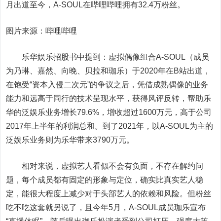
月出道至今，A-SOUL在哔哩哔哩拥有32.4万粉丝。
图片来源：哔哩哔哩
乐华娱乐招股书中提到：虚拟偶像组合A-SOUL（成员
为乃琳、嘉然、向晚、贝拉和珈乐）于2020年在B站出道，
在饱受“资本入侵二次元”的争议之后，凭借成熟偶像的业务
能力和远高于同行的技术呈现水平，获得风评反转，帮助乐
华的泛娱乐业务增长79.6%，增收超过1600万元，高于公司
2017年上半年的利润总和。到了2021年，以A-SOUL为主的
泛娱乐业务则为乐华带来3790万元。
相对来说，虚拟艺人看似不会有负面，不存在解约问
题，每个成员都有固定的形象与定位，确实比真实艺人稳
定，能很大程度上减少对于头部艺人的依赖和风险。但粉丝
吃不吃这套就另说了，且今年5月，A-SOUL成员珈乐宣布