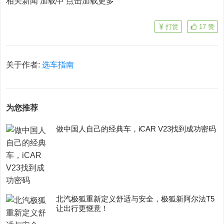
相关新闻 加载中
点击加载更多
打赏
17
赞
关于作者:
选车指南
为您推荐
做中国人自己的经典车，iCAR V23找到成功密码
​北汽极狐重新定义舒适与安全，极狐新阿尔法T5
让出行更惬意！