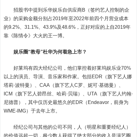
招股书中提到乐华娱乐自供应商B（签约艺人控制的企
业）的采购金额分别占2019年至2022年前四个月营业成本
的9.2%、31.1%、43.9%及48.6%，正好对应的上自2019年
靠《陈情令》大火的王一博。
娱乐圈“教母”杜华为何着急上市？
好莱坞有四大经纪公司，他们掌控着好莱坞娱乐业70%
以上的演员、导演、音乐家和作家。包括EDR（旗下艺人娜
塔莉·波特曼）、CAA（旗下艺人C罗、妮可·基德曼）、
ICM（旗下艺人碧昂丝、哈莉·贝瑞）、UTA（旗下艺人约翰·
尼德普），其中仅历史最悠久的EDR（Endeavor，前身为
WME-IMG）于去年上市。
经纪公司与其他的公司不同，人（明星和重要经纪人）
的价值远超一切，极少数人获得了绝大部分的收入是演艺圈