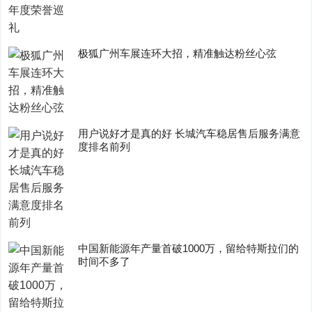
极狐广州车展连环大招，精准触达粉丝心弦
用户说好才是真的好 长城汽车稳居售后服务满意
度排名前列
中国新能源年产量首破1000万，留给特斯拉们的
时间不多了