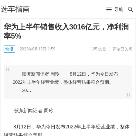
选车指南
导航
华为上半年销售收入3016亿元，净利润
率5%
快报
2022年8月13日 1:59
105
浏览
评论已关闭
澎湃新闻记者 周玲 8月12日，华为今日发布
2022年上半年经营业绩，整体经营结果符合预期。
20…
澎湃新闻记者 周玲
8月12日，华为今日发布2022年上半年经营业绩，整体
经营结果符合预期。