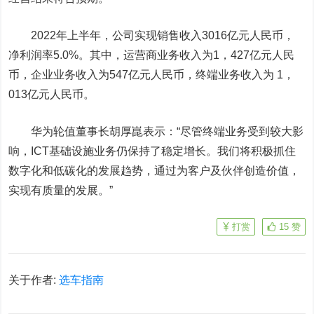
2022年上半年，公司实现销售收入3016亿元人民币，
净利润率5.0%。其中，运营商业务收入为1，427亿元人民
币，企业业务收入为547亿元人民币，终端业务收入为 1，
013亿元人民币。
华为轮值董事长胡厚崑表示：“尽管终端业务受到较大影
响，ICT基础设施业务仍保持了稳定增长。我们将积极抓住
数字化和低碳化的发展趋势，通过为客户及伙伴创造价值，
实现有质量的发展。”
打赏
15
赞
关于作者:
选车指南