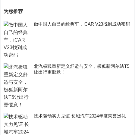
为您推荐
做中国人自己的经典车，iCAR V23找到成功密码
​北汽极狐重新定义舒适与安全，极狐新阿尔法T5
让出行更惬意！
技术驱动实力见证 长城汽车2024年度荣誉巡礼