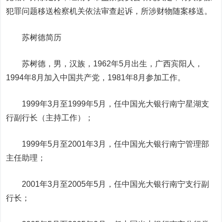
犯罪问题移送检察机关依法审查起诉，所涉财物随案移送。
苏树德简历
苏树德，男，汉族，1962年5月出生，广西宾阳人，
1994年8月加入中国共产党，1981年8月参加工作。
1999年3月至1999年5月，任中国光大银行南宁星湖支
行副行长（主持工作）；
1999年5月至2001年3月，任中国光大银行南宁管理部
主任助理；
2001年3月至2005年5月，任中国光大银行南宁支行副
行长；