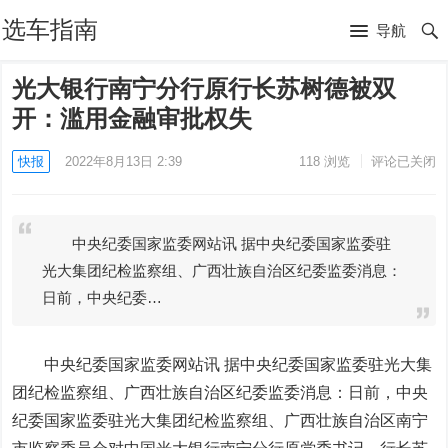
选车指南
导航
光大银行南宁分行原行长苏树德被双
开：滥用金融审批权失
快报
2022年8月13日 2:39
118
浏览
评论已关闭
中央纪委国家监委网站讯 据中央纪委国家监委驻
光大集团纪检监察组、广西壮族自治区纪委监委消息：
日前，中央纪委…
中央纪委国家监委网站讯 据中央纪委国家监委驻光大集
团纪检监察组、广西壮族自治区纪委监委消息：日前，中央
纪委国家监委驻光大集团纪检监察组、广西壮族自治区南宁