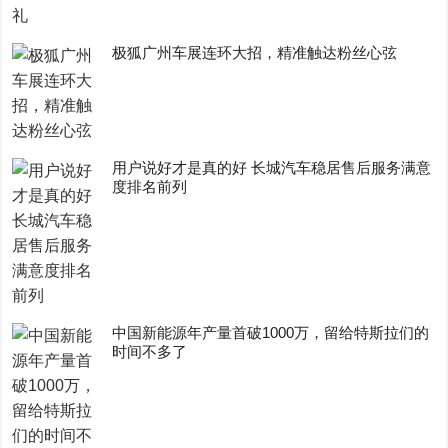
极狐广州车展连环大招，精准触达粉丝心弦
用户说好才是真的好 长城汽车稳居售后服务满意
度排名前列
中国新能源年产量首破1000万，留给特斯拉们的
时间不多了