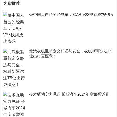
为您推荐
做中国人自己的经典车，iCAR V23找到成功密码
​北汽极狐重新定义舒适与安全，极狐新阿尔法T5
让出行更惬意！
技术驱动实力见证 长城汽车2024年度荣誉巡礼