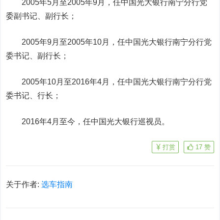
2005年5月至2005年9月，任中国光大银行南宁分行党
委副书记、副行长；
2005年9月至2005年10月，任中国光大银行南宁分行党
委书记、副行长；
2005年10月至2016年4月，任中国光大银行南宁分行党
委书记、行长；
2016年4月至今，任中国光大银行巡视员。
打赏
17
赞
关于作者:
选车指南