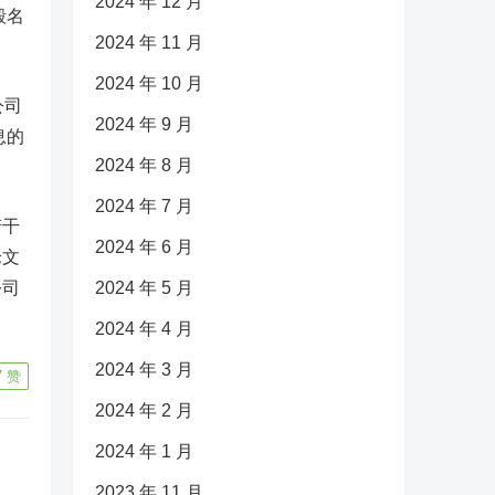
2024 年 12 月
毁名
2024 年 11 月
2024 年 10 月
公司
2024 年 9 月
息的
2024 年 8 月
2024 年 7 月
若干
2024 年 6 月
论文
公司
2024 年 5 月
2024 年 4 月
2024 年 3 月
7
赞
2024 年 2 月
2024 年 1 月
2023 年 11 月