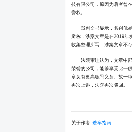
技有限公司，原因为后者曾在
誉权。
裁判文书显示，名创优品公
辩称，涉案文章是在2019
收集整理所写，涉案文章不
法院审理认为，文章中部分
荣誉的公司，能够享受比一
章负有更高容忍义务。故一
再次上诉，法院再次驳回。
关于作者:
选车指南