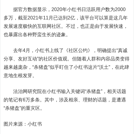
据官方数据显示，2020年小红书日活跃用户数为2000
多万，截至2021年11月已达到2亿，该平台可以算是这几年
发展速度极快的互联网社区。不过，也正是由于发展快速，
也暴露出各种野蛮生长的迹象。
去年4月，小红书上线了《社区公约》，明确提出“真诚
分享、友好互动”的社区价值观。但随着人群和内容品类变得
越来越庞杂，“杀猪盘”似乎盯住了小红书这片“沃土”，在此肆
意地生根发芽。
法治网研究院在小红书输入关键词“杀猪盘”，相关话题
的笔记有6万多条。其中，涉及相亲、理财的话题，是遭遇
“杀猪盘”的重灾区。
图片来源：小红书