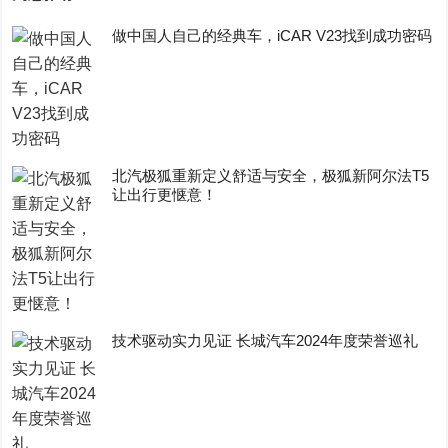
做中国人自己的经典车，iCAR V23找到成功密码
​北汽极狐重新定义舒适与安全，极狐新阿尔法T5
让出行更惬意！
技术驱动实力见证 长城汽车2024年度荣誉巡礼