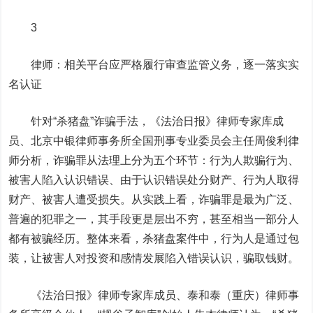
3
律师：相关平台应严格履行审查监管义务，逐一落实实
名认证
针对“杀猪盘”诈骗手法，《法治日报》律师专家库成
员、北京中银律师事务所全国刑事专业委员会主任周俊利律
师分析，诈骗罪从法理上分为五个环节：行为人欺骗行为、
被害人陷入认识错误、由于认识错误处分财产、行为人取得
财产、被害人遭受损失。从实践上看，诈骗罪是最为广泛、
普遍的犯罪之一，其手段更是层出不穷，甚至相当一部分人
都有被骗经历。整体来看，杀猪盘案件中，行为人是通过包
装，让被害人对投资和感情发展陷入错误认识，骗取钱财。
《法治日报》律师专家库成员、泰和泰（重庆）律师事