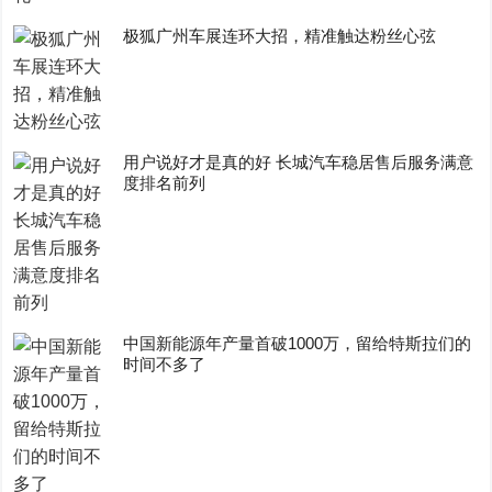
极狐广州车展连环大招，精准触达粉丝心弦
用户说好才是真的好 长城汽车稳居售后服务满意
度排名前列
中国新能源年产量首破1000万，留给特斯拉们的
时间不多了