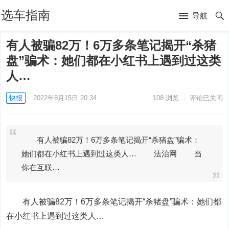
选车指南
导航
有人被骗82万！6万多条笔记揭开“杀猪
盘”骗术：她们都在小红书上遇到过这类
人…
快报
2022年8月15日 20:34
108
浏览
评论已关闭
有人被骗82万！6万多条笔记揭开“杀猪盘”骗术：
她们都在小红书上遇到过这类人… 法治网 当
你在互联…
有人被骗82万！6万多条笔记揭开“杀猪盘”骗术：她们都
在小红书上遇到过这类人…