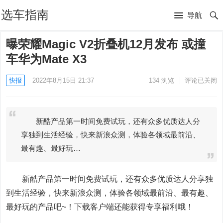
选车指南
导航
曝荣耀Magic V2折叠机12月发布 或撞
车华为Mate X3
快报
2022年8月15日 21:37
134
浏览
评论已关闭
新酷产品第一时间免费试玩，还有众多优质达人分
享独到生活经验，快来新浪众测，体验各领域最前沿、
最有趣、最好玩…
新酷产品第一时间免费试玩，还有众多优质达人分享独
到生活经验，快来新浪众测，体验各领域最前沿、最有趣、
最好玩的产品吧~！下载客户端还能获得专享福利哦！