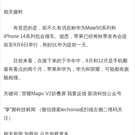
相关爆料
有意思的是，前不久有消息称华为Mate50系列和
iPhone 14系列也会撞车。据悉，苹果已经将秋季发布会提
前至9月6日举行，刚好比华为提前一天。
目前来看，在接下来的下半年中，9月和12月是手机圈
最有看点的两个月，苹果和华为，华为和荣耀，可能都有旗
舰相撞。
关键词 :
荣耀Magic V2折叠屏 我要反馈
新浪科技公众号
“掌”握科技鲜闻 （微信搜索techsina或扫描左侧二维码关
注）
相关新闻 加载中
点击加载更多