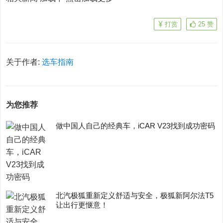
打赏
25
赞
关于作者:
选车指南
为您推荐
做中国人自己的经典车，iCAR V23找到成功密码
​北汽极狐重新定义舒适与安全，极狐新阿尔法T5
让出行更惬意！