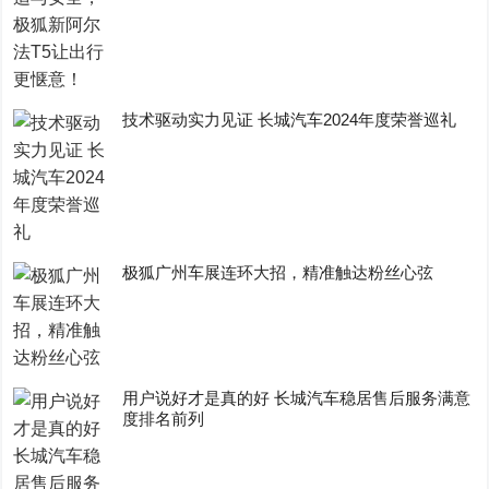
技术驱动实力见证 长城汽车2024年度荣誉巡礼
极狐广州车展连环大招，精准触达粉丝心弦
用户说好才是真的好 长城汽车稳居售后服务满意
度排名前列