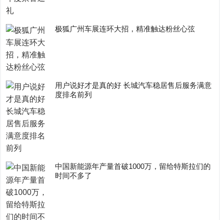
极狐广州车展连环大招，精准触达粉丝心弦
用户说好才是真的好 长城汽车稳居售后服务满意
度排名前列
中国新能源年产量首破1000万，留给特斯拉们的
时间不多了