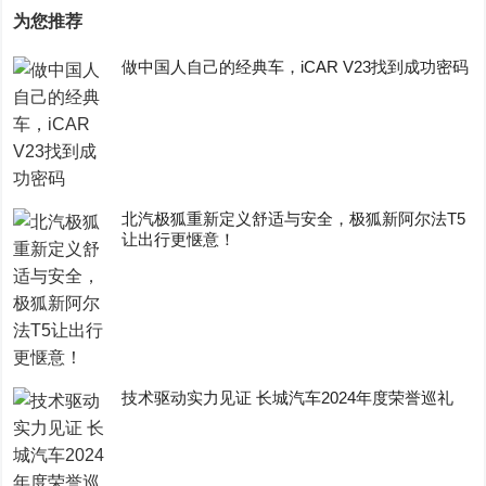
为您推荐
做中国人自己的经典车，iCAR V23找到成功密码
​北汽极狐重新定义舒适与安全，极狐新阿尔法T5
让出行更惬意！
技术驱动实力见证 长城汽车2024年度荣誉巡礼