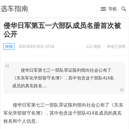
选车指南
导航
侵华日军第五一六部队成员名册首次被
公开
快报
2022年8月15日 22:01
111
浏览
评论已关闭
侵华日军第七三一部队罪证陈列馆向社会公布了
《关东军化学部留守名簿》，其中包含这个部队414名
成员的真实姓名…
侵华日军第七三一部队罪证陈列馆向社会公布了《关东
军化学部留守名簿》，其中包含这个部队414名成员的真实
姓名和个人信息。