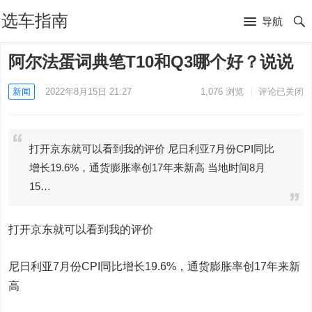
选车指南
导航
阿尔法蛋词典笔T10和Q3哪个好？说说
新闻
2022年8月15日 21:27
1,076
浏览
评论已关闭
打开京东就可以看到我的评价 尼日利亚7月份CPI同比
增长19.6%，通货膨胀率创17年来新高 当地时间8月
15…
打开京东就可以看到我的评价
尼日利亚7月份CPI同比增长19.6%，通货膨胀率创17年来新
高