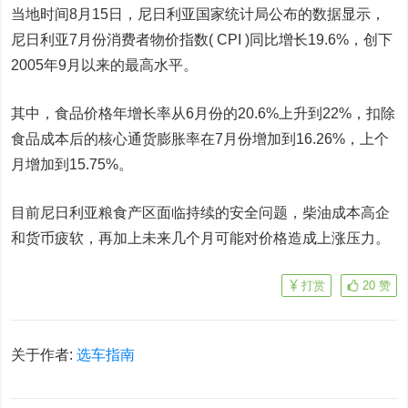
当地时间8月15日，尼日利亚国家统计局公布的数据显示，
尼日利亚7月份消费者物价指数( CPI )同比增长19.6%，创下
2005年9月以来的最高水平。
其中，食品价格年增长率从6月份的20.6%上升到22%，扣除
食品成本后的核心通货膨胀率在7月份增加到16.26%，上个
月增加到15.75%。
目前尼日利亚粮食产区面临持续的安全问题，柴油成本高企
和货币疲软，再加上未来几个月可能对价格造成上涨压力。
打赏
20
赞
关于作者:
选车指南