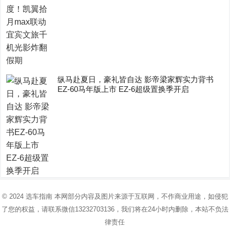
纵马赴夏日，豪礼皆自达 影帝梁家辉实力背书
EZ-60马年版上市 EZ-6超级置换季开启
© 2024
选车指南
本网部分内容及图片来源于互联网，不作商业用途，如侵犯
了您的权益，请联系微信13232703136，我们将在24小时内删除，本站不负法
律责任