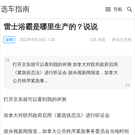
选车指南
导航
雷士浴霸是哪里生产的？说说
新闻
2022年8月16日 7:34
116
浏览
评论已关闭
打开京东就可以看到我的评测 加拿大对联邦政府启用
《紧急状态法》进行听证会 据央视新闻报道，加拿大
公共秩序紧急事…
打开京东就可以看到我的评测
加拿大对联邦政府启用《紧急状态法》进行听证会
据央视新闻报道，加拿大公共秩序紧急事务委员会当地时间