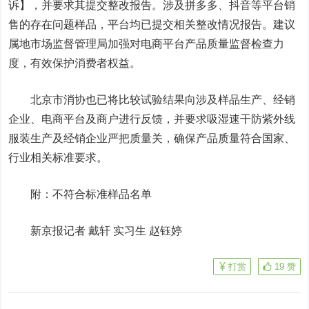
诉】，并要求其提交整改报告。涉及拼多多、抖音等平台销
售的存在问题样品，平台均已提交相关整改情况报告。建议
属地市场监督管理局加强对电商平台产品质量监督检查力
度，有效保护消费者权益。
北京市消协也已将比较试验结果向涉及样品生产、经销
企业、电商平台及商户进行反馈，并要求吸湿速干防紫外线
服装生产及经销企业严把质量关，确保产品质量符合国家、
行业相关标准要求。
附：不符合标准样品名单
新京报记者 戴轩 实习生 赵钰婷
打赏
19
赞