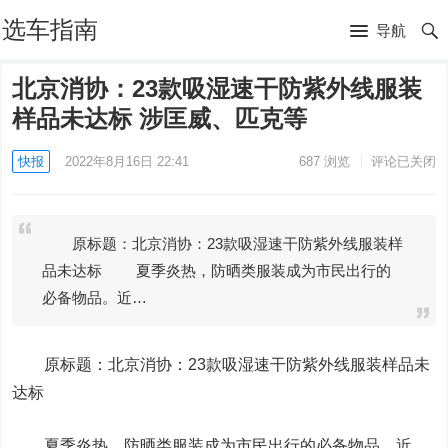
选车指南
导航
北京消协：23款吸湿速干防紫外线服装
样品未达标 涉匡威、匹克等
快报
2022年8月16日 22:41
687
浏览
评论已关闭
原标题：北京消协：23款吸湿速干防紫外线服装样
品未达标 夏季炎热，防晒类服装成为市民出行的
必备物品。近…
原标题：北京消协：23款吸湿速干防紫外线服装样品未
达标
夏季炎热，防晒类服装成为市民出行的必备物品。近