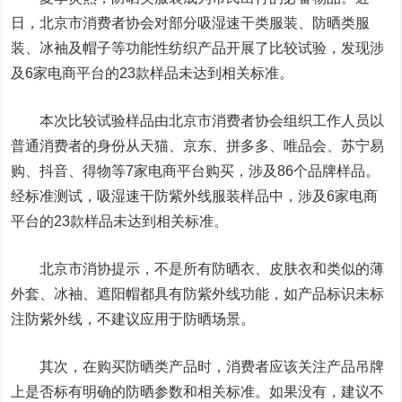
日，北京市消费者协会对部分吸湿速干类服装、防晒类服
装、冰袖及帽子等功能性纺织产品开展了比较试验，发现涉
及6家电商平台的23款样品未达到相关标准。
本次比较试验样品由北京市消费者协会组织工作人员以
普通消费者的身份从天猫、京东、拼多多、唯品会、苏宁易
购、抖音、得物等7家电商平台购买，涉及86个品牌样品。
经标准测试，吸湿速干防紫外线服装样品中，涉及6家电商
平台的23款样品未达到相关标准。
北京市消协提示，不是所有防晒衣、皮肤衣和类似的薄
外套、冰袖、遮阳帽都具有防紫外线功能，如产品标识未标
注防紫外线，不建议应用于防晒场景。
其次，在购买防晒类产品时，消费者应该关注产品吊牌
上是否标有明确的防晒参数和相关标准。如果没有，建议不