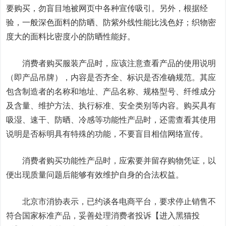
要购买，勿盲目地被网页中各种宣传吸引。另外，根据经
验，一般深色面料的防晒、防紫外线性能比浅色好；织物密
度大的面料比密度小的防晒性能好。
消费者购买服装产品时，应该注意查看产品的使用说明
（即产品吊牌），内容是否齐全、标识是否准确规范。其应
包含制造者的名称和地址、产品名称、规格型号、纤维成分
及含量、维护方法、执行标准、安全类别等内容。购买具有
吸湿、速干、防晒、冷感等功能性产品时，还需查看其使用
说明是否标明具有特殊的功能，不要盲目相信网络宣传。
消费者购买功能性产品时，应索要并留存购物凭证，以
便出现质量问题后能够有效维护自身的合法权益。
北京市消协表示，已约谈各电商平台，要求停止销售不
符合国家标准产品，妥善处理消费者投诉【进入黑猫投