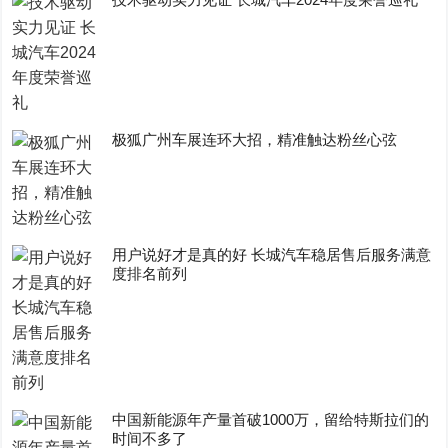
极狐广州车展连环大招，精准触达粉丝心弦
用户说好才是真的好 长城汽车稳居售后服务满意
度排名前列
中国新能源年产量首破1000万，留给特斯拉们的
时间不多了