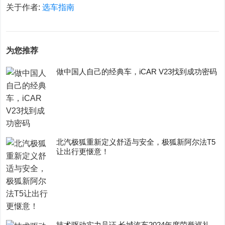
关于作者:
选车指南
为您推荐
做中国人自己的经典车，iCAR V23找到成功密码
​北汽极狐重新定义舒适与安全，极狐新阿尔法T5
让出行更惬意！
技术驱动实力见证 长城汽车2024年度荣誉巡礼