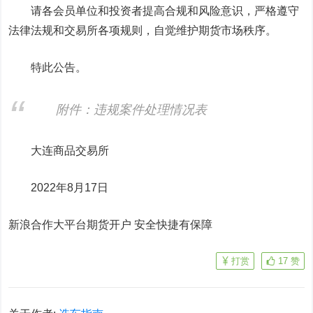
请各会员单位和投资者提高合规和风险意识，严格遵守
法律法规和交易所各项规则，自觉维护期货市场秩序。
特此公告。
附件：违规案件处理情况表
大连商品交易所
2022年8月17日
新浪合作大平台期货开户 安全快捷有保障
打赏
17
赞