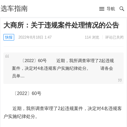
选车指南
导航
大商所：关于违规案件处理情况的公告
快报
2022年8月18日 1:47
114
浏览
评论已关闭
〔2022〕60号 近期，我所调查审理了2起违规
案件，决定对4名违规客户实施纪律处分。 请各会
员单…
〔2022〕60号
近期，我所调查审理了2起违规案件，决定对4名违规客
户实施纪律处分。