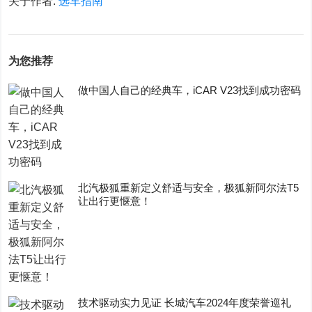
关于作者:
选车指南
为您推荐
做中国人自己的经典车，iCAR V23找到成功密码
​北汽极狐重新定义舒适与安全，极狐新阿尔法T5
让出行更惬意！
技术驱动实力见证 长城汽车2024年度荣誉巡礼