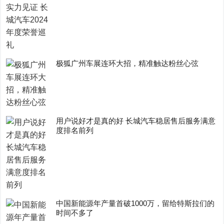
极狐广州车展连环大招，精准触达粉丝心弦
用户说好才是真的好 长城汽车稳居售后服务满意
度排名前列
中国新能源年产量首破1000万，留给特斯拉们的
时间不多了