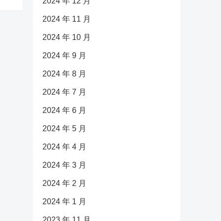
2024 年 12 月
2024 年 11 月
2024 年 10 月
2024 年 9 月
2024 年 8 月
2024 年 7 月
2024 年 6 月
2024 年 5 月
2024 年 4 月
2024 年 3 月
2024 年 2 月
2024 年 1 月
2023 年 11 月