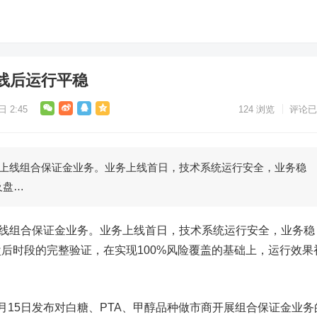
线后运行平稳
 2:45
124
浏览
评论已
上线组合保证金业务。业务上线首日，技术系统运行安全，业务稳
及盘…
线组合保证金业务。业务上线首日，技术系统运行安全，业务稳
后时段的完整验证，在实现100%风险覆盖的基础上，运行效果
15日发布对
白糖
、
PTA
、
甲醇
品种做市商开展组合保证金业务