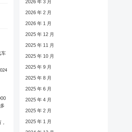
2026 年 3 月
2026 年 2 月
2026 年 1 月
2025 年 12 月
2025 年 11 月
2025 年 10 月
2025 年 9 月
24
2025 年 8 月
2025 年 6 月
2025 年 4 月
2025 年 2 月
2025 年 1 月
万，