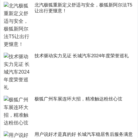
​北汽极狐重新定义舒适与安全，极狐新阿尔法T5
让出行更惬意！
技术驱动实力见证 长城汽车2024年度荣誉巡礼
极狐广州车展连环大招，精准触达粉丝心弦
用户说好才是真的好 长城汽车稳居售后服务满意