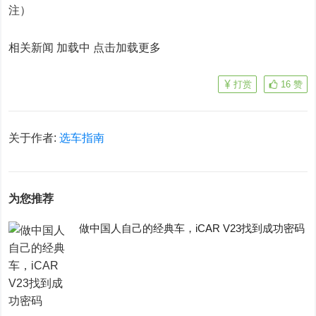
注）
相关新闻 加载中
点击加载更多
打赏
16
赞
关于作者:
选车指南
为您推荐
做中国人自己的经典车，iCAR V23找到成功密码