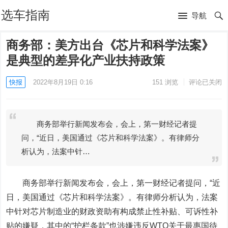
选车指南
导航
商务部：美方出台《芯片和科学法案》
是典型的差异化产业扶持政策
快报
2022年8月19日 0:16
151
浏览
评论已关闭
商务部举行新闻发布会，会上，第一财经记者提
问，“近日，美国通过《芯片和科学法案》。有律师分
析认为，法案中针…
商务部举行新闻发布会，会上，第一财经记者提问，“近
日，美国通过《芯片和科学法案》。有律师分析认为，法案
中针对芯片制造业的财政资助有构成禁止性补贴、可诉性补
贴的嫌疑，其中的“护栏条款”也涉嫌违反WTO关于最惠国待