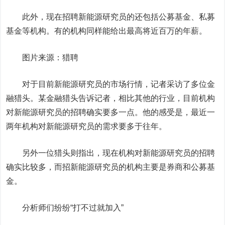
此外，现在招聘新能源研究员的还包括公募基金、私募
基金等机构。有的机构同样能给出最高将近百万的年薪。
图片来源：猎聘
对于目前新能源研究员的市场行情，记者采访了多位金
融猎头。某金融猎头告诉记者，相比其他的行业，目前机构
对新能源研究员的招聘确实要多一点。他的感受是，最近一
两年机构对新能源研究员的需求要多于往年。
另外一位猎头则指出，现在机构对新能源研究员的招聘
确实比较多，而招新能源研究员的机构主要是券商和公募基
金。
分析师们纷纷“打不过就加入”