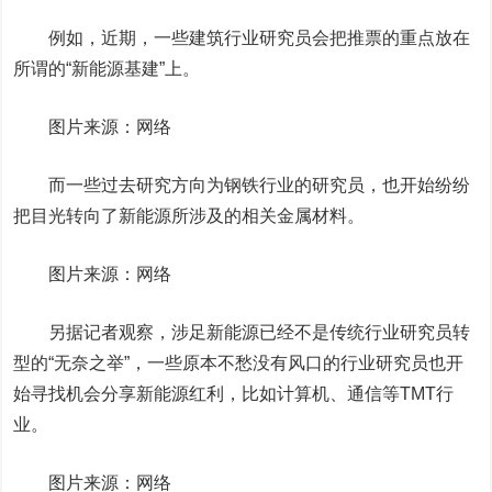
例如，近期，一些建筑行业研究员会把推票的重点放在
所谓的“新能源基建”上。
图片来源：网络
而一些过去研究方向为钢铁行业的研究员，也开始纷纷
把目光转向了新能源所涉及的相关金属材料。
图片来源：网络
另据记者观察，涉足新能源已经不是传统行业研究员转
型的“无奈之举”，一些原本不愁没有风口的行业研究员也开
始寻找机会分享新能源红利，比如计算机、通信等TMT行
业。
图片来源：网络