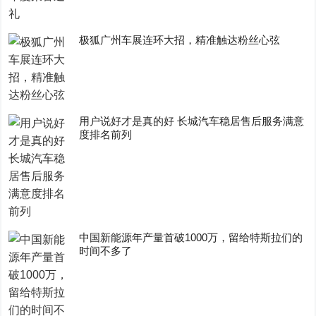
极狐广州车展连环大招，精准触达粉丝心弦
用户说好才是真的好 长城汽车稳居售后服务满意
度排名前列
中国新能源年产量首破1000万，留给特斯拉们的
时间不多了