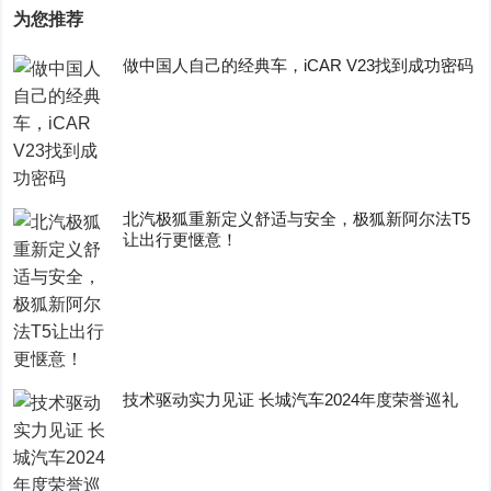
为您推荐
做中国人自己的经典车，iCAR V23找到成功密码
​北汽极狐重新定义舒适与安全，极狐新阿尔法T5
让出行更惬意！
技术驱动实力见证 长城汽车2024年度荣誉巡礼