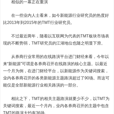
相似的一幕正在重演
在一些业内人士看来，如今新能源行业研究员的热度好
比2013年到2015年的TMT行业研究员。
不过最近两年，随着以互联网为代表的TMT板块市场表
现的不断势弱，TMT研究员的江湖地位也随之明显下滑。
从券商行业常用的在线路演平台进门财经来看，今年以
来“新能源”可谓是各券商召开在线路演的核心主题。以最近
一个月为例，在进门财经平台，以新能源作为关键词搜索，
业内各券商召开的各类新能源主题路演超过了90场。而这可
能仅是全部新能源行业相关路演的一部分。
相比之下，TMT的相关主题路演就要少不少，以TMT为
关键词搜索，最近一个月内，业内各券商召开的主题中包含
TMT的路演大约有36场。