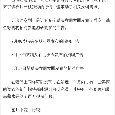
来了该板块一枝独秀的行情，也带动了相关投研需求。
记者注意到，最近有多个猎头在朋友圈发布了券商、基
金等机构招聘新能源研究员的广告。
7月底某猎头在朋友圈发布的招聘广告
8月上旬某猎头在朋友圈发布的招聘广告
8月17日某猎头在朋友圈发布的招聘广告
在猎聘上同样可以发现，在最近一个月内，有一些券商
的资管等部门招聘新能源方向研究员，其中有一些职位的最
高薪水开到了百万税前年薪。
图片来源：猎聘