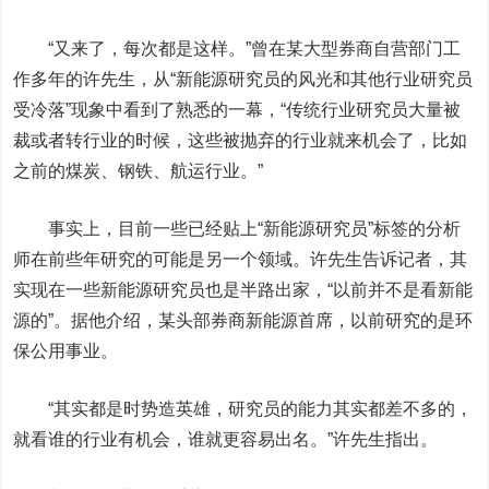
“又来了，每次都是这样。”曾在某大型券商自营部门工
作多年的许先生，从“新能源研究员的风光和其他行业研究员
受冷落”现象中看到了熟悉的一幕，“传统行业研究员大量被
裁或者转行业的时候，这些被抛弃的行业就来机会了，比如
之前的煤炭、钢铁、航运行业。”
事实上，目前一些已经贴上“新能源研究员”标签的分析
师在前些年研究的可能是另一个领域。许先生告诉记者，其
实现在一些新能源研究员也是半路出家，“以前并不是看新能
源的”。据他介绍，某头部券商新能源首席，以前研究的是环
保公用事业。
“其实都是时势造英雄，研究员的能力其实都差不多的，
就看谁的行业有机会，谁就更容易出名。”许先生指出。