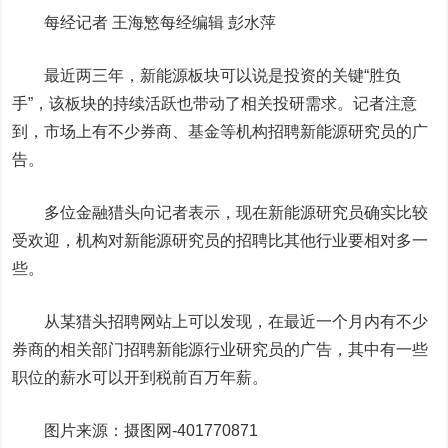
每经记者 王海慜每经编辑 彭水萍
最近两三年，新能源板块可以说是投资的关键“胜负
手”，该板块的持续活跃也带动了相关投研需求。记者注意
到，市场上有不少券商、基金等机构招聘新能源研究员的广
告。
多位金融猎头向记者表示，现在新能源研究员确实比较
受欢迎，机构对新能源研究员的招聘比其他行业要相对多一
些。
从某猎头招聘网站上可以发现，在最近一个月内有不少
券商的相关部门招聘新能源行业研究员的广告，其中有一些
职位的薪水可以开到税前百万年薪。
图片来源：摄图网-401770871