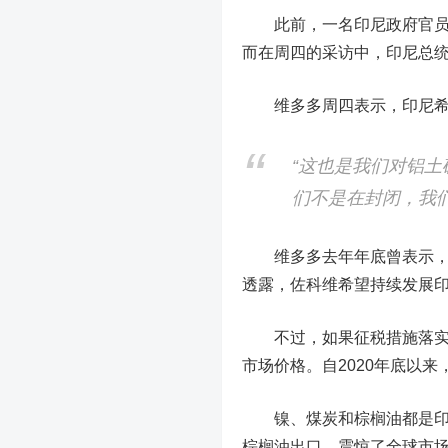
此前，一名印尼政府官员曾
而在周四的采访中，印尼总
维多多周四表示，印尼希望
“这也是我们对铝土
们不是在封闭，我们
维多多去年年底曾表示，精
透露，佐科维希望持续发展
不过，如果征税措施落实，
市场价格。自2020年底以
镍、煤炭和棕榈油都是印尼
棕榈油出口，震惊了全球市