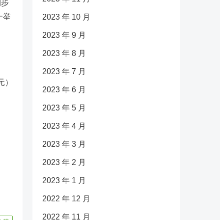
期步
一举
2023 年 10 月
2023 年 9 月
2023 年 8 月
2023 年 7 月
元）
2023 年 6 月
2023 年 5 月
2023 年 4 月
2023 年 3 月
2023 年 2 月
2023 年 1 月
2022 年 12 月
2022 年 11 月