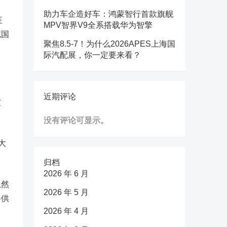
助力车企造好车：鸿蒙智行首款旗舰
征
MPV智界V9全系搭载华为智擎
尼国
聚焦8.5-7！为什么2026APES上海国
际汽配展，你一定要来看？
近期评论
波
没有评论可显示。
大
归档
2026 年 6 月
虽然
2026 年 5 月
料供
2026 年 4 月