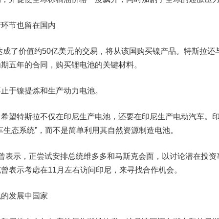
产环节也留在国内
成了价值约50亿美元的交易，将从该国购买镍产品。特斯拉还
为期五年的合同，购买锂电池的关键材料。
止于镍提炼和生产动力电池。
望特斯拉不仅在印尼生产电池，还要在印尼生产电动汽车。
车生态系统”，而不是简单利用其自然资源制造电池。
表示，正尝试安排总统维多多和马斯克会面，以讨论潜在投资
曾表示考虑在11月左右访问印尼，来寻找合作机会。
税的发展中国家