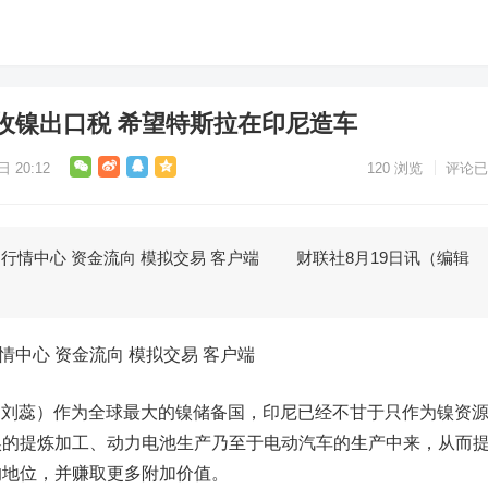
收镍出口税 希望特斯拉在印尼造车
 20:12
120
浏览
评论已
 行情中心 资金流向 模拟交易 客户端 财联社8月19日讯（编辑
情中心 资金流向 模拟交易 客户端
 刘蕊）
作为全球最大的镍储备国，印尼已经不甘于只作为镍资
镍的提炼加工、动力电池生产乃至于电动汽车的生产中来，从而
的地位，并赚取更多附加价值。