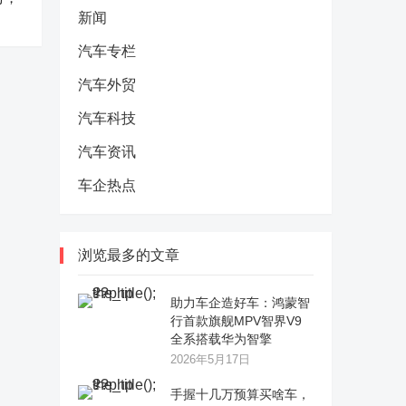
新闻
汽车专栏
汽车外贸
汽车科技
汽车资讯
车企热点
浏览最多的文章
助力车企造好车：鸿蒙智
行首款旗舰MPV智界V9
全系搭载华为智擎
2026年5月17日
手握十几万预算买啥车，