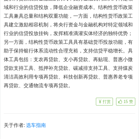
域和行业的信贷投放，降低企业融资成本。结构性货币政策
工具兼具总量和结构双重功能，一方面，结构性货币政策工
具建立激励相容机制，将央行资金与金融机构对特定领域和
行业的信贷投放挂钩，发挥精准滴灌实体经济的独特优势；
另一方面，结构性货币政策工具具有基础货币投放功能，有
助于保持银行体系流动性合理充裕，支持信贷平稳增长。具
体工具包括：支农再贷款、支小再贷款、再贴现、普惠小微
贷款支持工具、抵押补充贷款、碳减排支持工具、支持煤炭
清洁高效利用专项再贷款、科技创新再贷款、普惠养老专项
再贷款、交通物流专项再贷款。
打赏
15
赞
关于作者:
选车指南