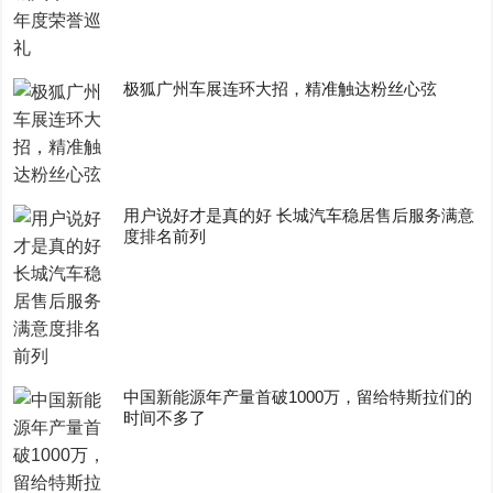
极狐广州车展连环大招，精准触达粉丝心弦
用户说好才是真的好 长城汽车稳居售后服务满意
度排名前列
中国新能源年产量首破1000万，留给特斯拉们的
时间不多了