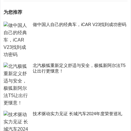
为您推荐
做中国人自己的经典车，iCAR V23找到成功密码
​北汽极狐重新定义舒适与安全，极狐新阿尔法T5
让出行更惬意！
技术驱动实力见证 长城汽车2024年度荣誉巡礼