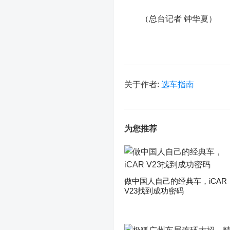
（总台记者 钟华夏）
关于作者:
选车指南
为您推荐
做中国人自己的经典车，iCAR
V23找到成功密码