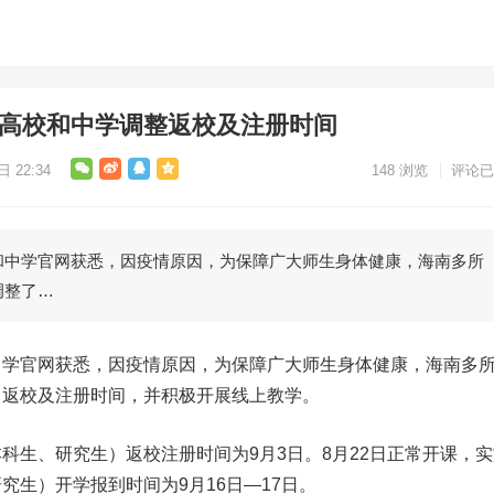
所高校和中学调整返校及注册时间
 22:34
148
浏览
评论已
学官网获悉，因疫情原因，为保障广大师生身体健康，海南多所
调整了…
官网获悉，因疫情原因，为保障广大师生身体健康，海南多
了返校及注册时间，并积极开展线上教学。
科生、研究生）返校注册时间为9月3日。8月22日正常开课，实
究生）开学报到时间为9月16日—17日。