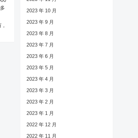
2023 年 10 月
2023 年 9 月
万，
2023 年 8 月
2023 年 7 月
2023 年 6 月
2023 年 5 月
2023 年 4 月
2023 年 3 月
2023 年 2 月
2023 年 1 月
2022 年 12 月
2022 年 11 月