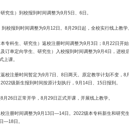
研究生）到校报到时间调整为9月5日、6日。
到校报到时间调整为9月12日。8月29日起，全校实行线上教学
本专科生、研究生）返校注册时间调整为9月3日；8月22日开始
生及订单定向学生、研究生）入校报到时间调整为9月4日，进校
正式上课。
返校注册时间暂定为9月7日、8日两天。原定教学计划不变，8月
022级新生报到时间按原计划执行，9月14日、15日报到。
8月26日正常开学，8月29日正式开课，开展线上教学。
册时间调整为9月13日—14日。2022级本专科新生和研究
日—18日。