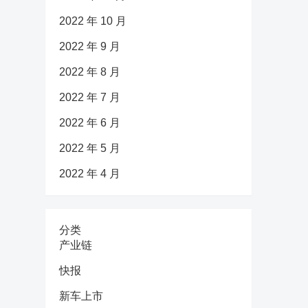
2022 年 10 月
2022 年 9 月
2022 年 8 月
2022 年 7 月
2022 年 6 月
2022 年 5 月
2022 年 4 月
分类
产业链
快报
新车上市