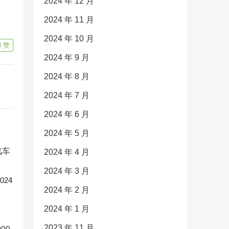
2024 年 12 月
2024 年 11 月
2024 年 10 月
8
赞
2024 年 9 月
2024 年 8 月
2024 年 7 月
2024 年 6 月
2024 年 5 月
2024 年 4 月
2024 年 3 月
24
2024 年 2 月
2024 年 1 月
2023 年 11 月