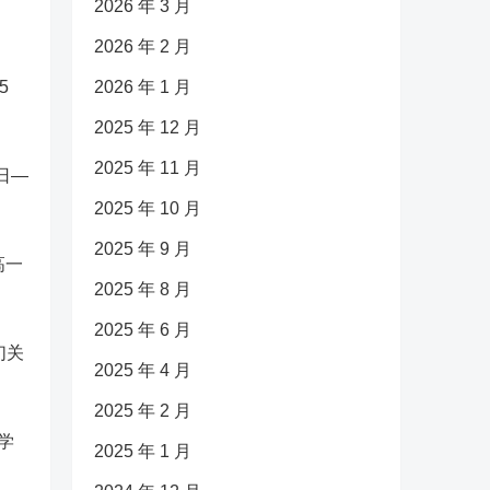
2026 年 3 月
2026 年 2 月
5
2026 年 1 月
2025 年 12 月
2025 年 11 月
1日—
2025 年 10 月
2025 年 9 月
高一
2025 年 8 月
2025 年 6 月
们关
2025 年 4 月
2025 年 2 月
学
2025 年 1 月