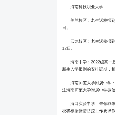
海南科技职业大学
美兰校区：
老生返校报到时
日。
云龙校区：
老生返校报到时
12日。
海南中学：
2022级高
新生入学报到的安排延期，
海南师范大学附属中学
注海南师范大学附属中学微
海口实验中学：
未领取录
校将根据疫情防控工作要求