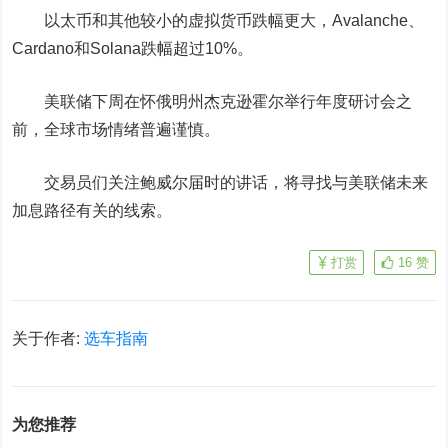
以太币和其他较小的虚拟货币跌幅更大，Avalanche、
Cardano和Solana跌幅超过10%。
美联储下周在怀俄明州杰克逊霍尔举行年度研讨会之
前，全球市场情绪普遍谨慎。
交易员们关注鲍威尔届时的讲话，将寻找与美联储未来
加息路径有关的线索。
打赏
16
赞
关于作者:
选车指南
为您推荐