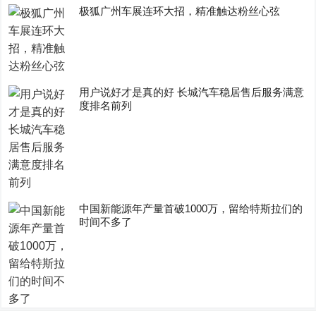
极狐广州车展连环大招，精准触达粉丝心弦
用户说好才是真的好 长城汽车稳居售后服务满意
度排名前列
中国新能源年产量首破1000万，留给特斯拉们的
时间不多了