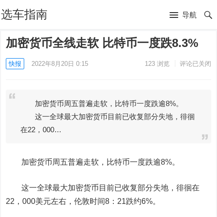
选车指南
导航
加密货币全线走软 比特币一度跌8.3%
快报
2022年8月20日 0:15
123
浏览
评论已关闭
加密货币周五普遍走软，比特币一度跌逾8%。
这一全球最大加密货币目前已收复部分失地，徘徊
在22，000…
加密货币周五普遍走软，比特币一度跌逾8%。
这一全球最大加密货币目前已收复部分失地，徘徊在
22，000美元左右，伦敦时间8：21跌约6%。