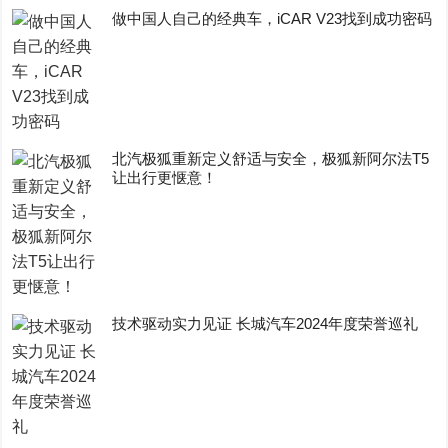
做中国人自己的经典车，iCAR V23找到成功密码
​北汽极狐重新定义舒适与安全，极狐新阿尔法T5
让出行更惬意！
技术驱动实力见证 长城汽车2024年度荣誉巡礼