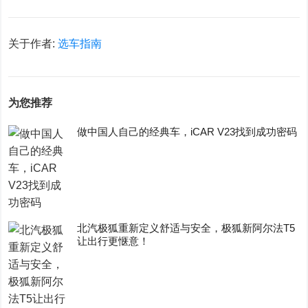
关于作者:
选车指南
为您推荐
做中国人自己的经典车，iCAR V23找到成功密码
​北汽极狐重新定义舒适与安全，极狐新阿尔法T5
让出行更惬意！