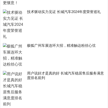
技术驱动实力见证 长城汽车2024年度荣誉巡礼
极狐广州车展连环大招，精准触达粉丝心弦
用户说好才是真的好 长城汽车稳居售后服务满意
度排名前列