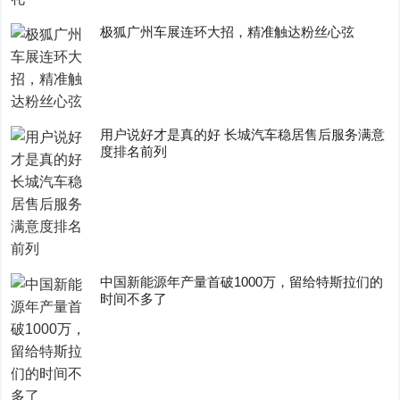
极狐广州车展连环大招，精准触达粉丝心弦
用户说好才是真的好 长城汽车稳居售后服务满意
度排名前列
中国新能源年产量首破1000万，留给特斯拉们的
时间不多了