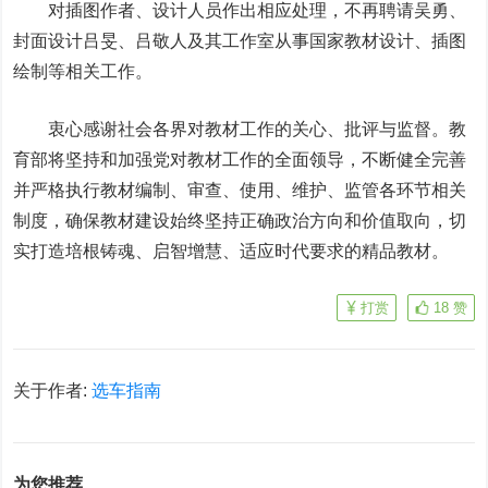
对插图作者、设计人员作出相应处理，不再聘请吴勇、
封面设计吕旻、吕敬人及其工作室从事国家教材设计、插图
绘制等相关工作。
衷心感谢社会各界对教材工作的关心、批评与监督。教
育部将坚持和加强党对教材工作的全面领导，不断健全完善
并严格执行教材编制、审查、使用、维护、监管各环节相关
制度，确保教材建设始终坚持正确政治方向和价值取向，切
实打造培根铸魂、启智增慧、适应时代要求的精品教材。
打赏
18
赞
关于作者:
选车指南
为您推荐