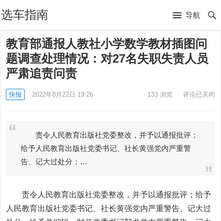
选车指南
导航
教育部通报人教社小学数学教材插图问
题调查处理情况：对27名失职失责人员
严肃追责问责
快报
2022年8月22日 19:26
133
浏览
评论已关闭
责令人民教育出版社党委整改，并予以通报批评；
给予人民教育出版社党委书记、社长黄强党内严重警
告、记大过处分；…
责令人民教育出版社党委整改，并予以通报批评；给予
人民教育出版社党委书记、社长黄强党内严重警告、记大过