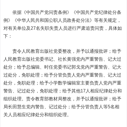
依据《中国共产党问责条例》《中国共产党纪律处分条
例》《中华人民共和国公职人员政务处分法》等有关规定，
对有关单位及27名失职失责人员进行严肃追责问责，具体如
下：
责令人民教育出版社党委整改，并予以通报批评；给予
人民教育出版社党委书记、社长黄强党内严重警告、记大过
处分；给予总编辑、时任党委书记郭戈党内严重警告、记大
过处分，免职处理；给予分管负责人党内严重警告、记大过
处分，免职处理；给予小学数学编辑室主要负责人党内严重
警告、记过处分，免职处理；给予其他17人相应纪律处分和
组织处理。责令教育部教材局整改，并予以通报批评；给予
局长田慧生党内警告、记过处分；给予分管负责人等5名相
关人员相应纪律处分和组织处理。