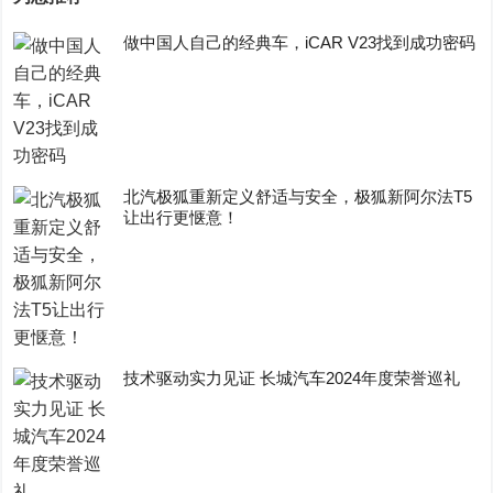
做中国人自己的经典车，iCAR V23找到成功密码
​北汽极狐重新定义舒适与安全，极狐新阿尔法T5
让出行更惬意！
技术驱动实力见证 长城汽车2024年度荣誉巡礼