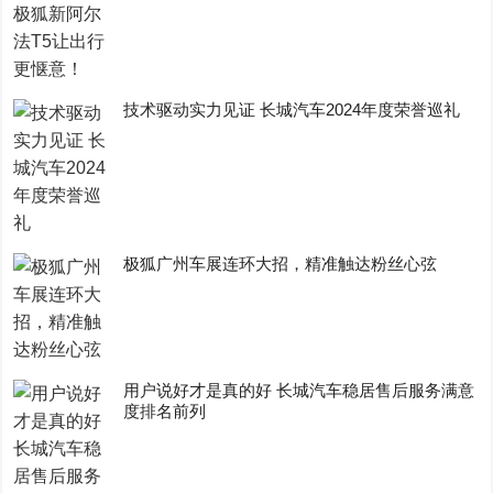
技术驱动实力见证 长城汽车2024年度荣誉巡礼
极狐广州车展连环大招，精准触达粉丝心弦
用户说好才是真的好 长城汽车稳居售后服务满意
度排名前列