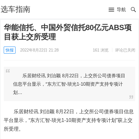
选车指南
导航
华能信托、中国外贸信托80亿元ABS项
目获上交所受理
快报
2022年8月22日 21:28
161
浏览
评论已关闭
乐居财经讯 刘治颖 8月22日，上交所公司债券项目
信息平台显示，“东方汇智-琰光1-10期资产支持专项计
划…
乐居财经讯 刘治颖
8月22日，上交所公司债券项目信息
平台显示，“东方汇智-琰光1-10期资产支持专项计划”获上交
所受理。