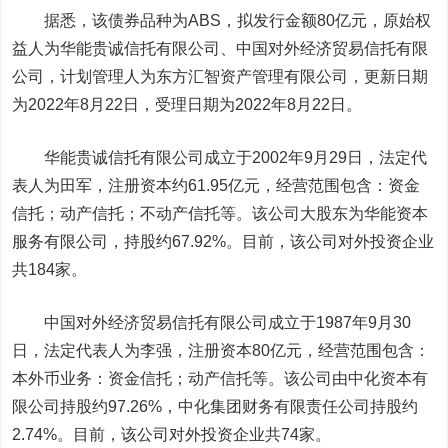
据悉，该债券品种为ABS，拟发行金额80亿元，原始权
益人为华能贵诚信托有限公司、中国对外经济贸易信托有限
公司，计划管理人为东方汇智资产管理有限公司，更新日期
为2022年8月22日，受理日期为2022年8月22日。
华能贵诚信托有限公司成立于2002年9月29日，法定代
表人为田军，注册资本约61.95亿元，经营范围包含：资金
信托；动产信托；不动产信托等。该公司大股东为华能资本
服务有限公司，持股约67.92%。目前，该公司对外投资企业
共184家。
中国对外经济贸易信托有限公司成立于1987年9月30
日，法定代表人为李强，注册资本80亿元，经营范围包含：
本外币业务：资金信托；动产信托等。该公司由中化资本有
限公司持股约97.26%，中化集团财务有限责任公司持股约
2.74%。目前，该公司对外投资企业共74家。