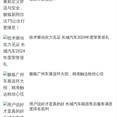
技术驱动实力见证 长城汽车2024年度荣誉巡礼
极狐广州车展连环大招，精准触达粉丝心弦
用户说好才是真的好 长城汽车稳居售后服务满意
度排名前列