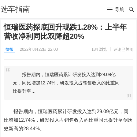
选车指南
导航
恒瑞医药探底回升现跌1.28%：上半年
营收净利同比双降超20%
快报
2022年8月22日 22:00
184
浏览
评论已关闭
报告期内，恒瑞医药累计研发投入达到29.09亿
元，同比增加12.74%，研发投入占销售收入的比重同
比提升至…
报告期内，
恒瑞医药
累计研发投入达到29.09亿元，同
比增加12.74%，研发投入占销售收入的比重同比提升至创历
史新高的28.44%。