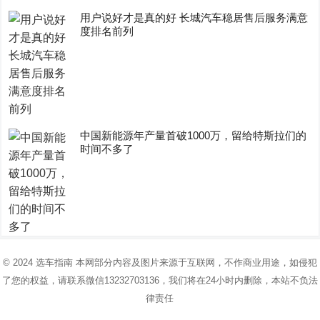
用户说好才是真的好 长城汽车稳居售后服务满意
度排名前列
中国新能源年产量首破1000万，留给特斯拉们的
时间不多了
© 2024
选车指南
本网部分内容及图片来源于互联网，不作商业用途，如侵犯
了您的权益，请联系微信13232703136，我们将在24小时内删除，本站不负法
律责任