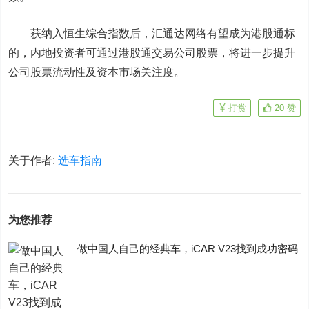
获纳入恒生综合指数后，
汇通达网络
有望成为港股通标
的，内地投资者可通过港股通交易公司股票，将进一步提升
公司股票流动性及资本市场关注度。
打赏
20
赞
关于作者:
选车指南
为您推荐
做中国人自己的经典车，iCAR V23找到成功密码