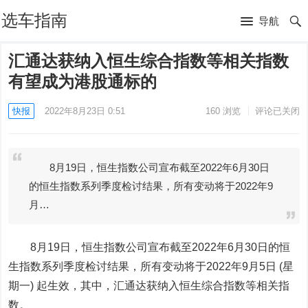
选车指南
导航
汇通达获纳入恒生综合指数等相关指数
有望成为港股通标的
快报
2022年8月23日 0:51
160
浏览
评论已关闭
8月19日，恒生指数公司宣布截至2022年6月30日
的恒生指数系列季度检讨结果，所有变动将于2022年9
月…
8月19日，
恒生指数
公司宣布截至2022年6月30日的恒
生指数系列季度检讨结果，所有变动将于2022年9月5日 (星
期一) 起生效，其中，汇通达获纳入
恒生综合指数
等相关指
数。