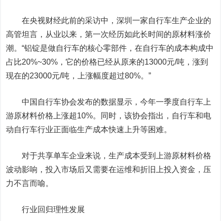
在央视财经此前的采访中，深圳一家自行车生产企业的
高管坦言，从业以来，第一次经历如此长时间的原材料涨价
潮。“铝锭是做自行车的核心零部件，在自行车的成本构成中
占比20%~30%，它的价格已经从原来的13000元/吨，涨到
现在的23000元/吨，上涨幅度超过80%。”
中国自行车协会发布的数据显示，今年一季度自行车上
游原材料价格上涨超10%。同时，该协会指出，自行车和电
动自行车行业正面临生产成本快速上升等困难。
对于共享单车企业来说，生产成本受到上游原材料价格
波动影响，投入市场后又需要在运维和折旧上投入资金，压
力不言而喻。
行业回归理性发展