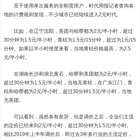
至于使用单次服务的非刚需用户，时代周报记者查询各
地的计费规则发现，不少城市已经陆续进入2元时代。
比如，在辽宁沈阳，美团与哈啰都为2元/半小时，超过
30分钟为1.5元/半小时，青桔为1.5元/15分钟，超过为1元/15
分钟。如果以半小时维度来看，当地青桔价格最高，为2.5
元/半小时。
在湖南长沙和湖北黄石，哈啰和美团都为2元/半小时，
超过30分钟为1.5元/半小时，当地无青桔；在广东江门，青
桔和哈啰都为2元/半小时，超过30分钟1.5元/半小时，当地
无美团。
可以看到，虽然各有差异，但是调价之后，企业们主流
的定价已经来到2元/半小时，超过30分钟为1.5元/半小时。
相比2019年上半年调价后，即过去3年多行业的主流定价，