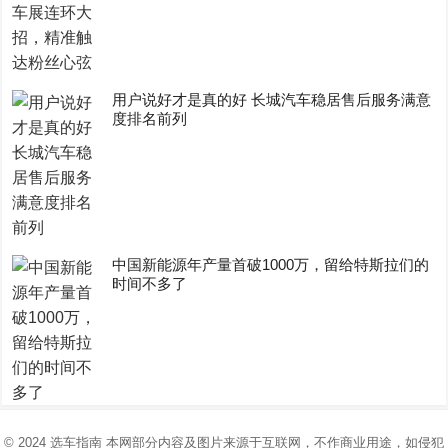
用户说好才是真的好 长城汽车稳居售后服务满意
度排名前列
中国新能源年产量首破1000万，留给特斯拉们的
时间不多了
© 2024
选车指南
本网部分内容及图片来源于互联网，不作商业用途，如侵犯