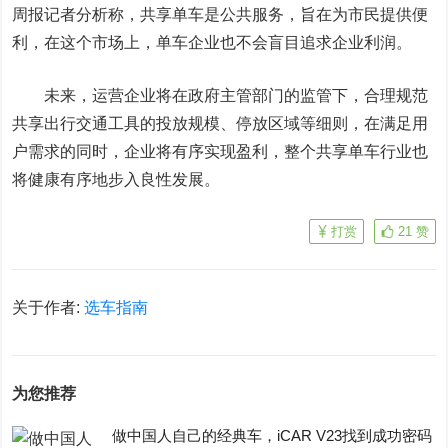
周报记者分析称，共享单车是公共服务，旨在为市民提供便
利，在这个市场上，单车企业也不会盲目追求企业利润。
未来，运营企业将在政府主管部门的监管下，合理规范
共享出行交通工具的投放规模、停放区域等细则，在满足用
户需求的同时，企业将有序实现盈利，整个共享单车行业也
将健康有序地步入良性发展。
打赏
21
赞
关于作者:
选车指南
为您推荐
做中国人自己的经典车，iCAR V23找到成功密码