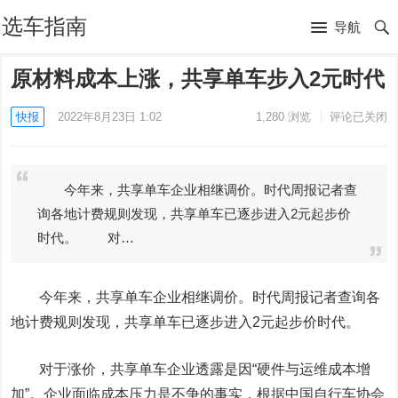
选车指南
导航
原材料成本上涨，共享单车步入2元时代
快报
2022年8月23日 1:02
1,280
浏览
评论已关闭
今年来，共享单车企业相继调价。时代周报记者查
询各地计费规则发现，共享单车已逐步进入2元起步价
时代。 对…
今年来，共享单车企业相继调价。时代周报记者查询各
地计费规则发现，共享单车已逐步进入2元起步价时代。
对于涨价，共享单车企业透露是因“硬件与运维成本增
加”。企业面临成本压力是不争的事实，根据中国自行车协会