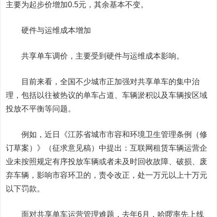
主要为起步价增加0.5元，其余基本不变。
硬件与运维成本增加
共享单车调价，主要受到硬件与运维成本影响。
目前来看，全国不少城市正加强对共享单车的集中治
理，包括以往被热议的单车占道、车辆淤积以及车辆按区域
投放不平衡等问题。
例如，近日《江苏省城市市容和环境卫生管理条例（修
订草案）》（征求意见稿）中提出：互联网租赁车辆运营企
业未按照规定有序投放车辆或者未及时回收故障、破损、废
弃车辆，影响市容环卫的，责令改正，处一万元以上十万元
以下罚款。
面对共享单车运营管理难题，去年6月，哈啰率先上线