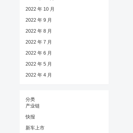
2022 年 10 月
2022 年 9 月
2022 年 8 月
2022 年 7 月
2022 年 6 月
2022 年 5 月
2022 年 4 月
分类
产业链
快报
新车上市