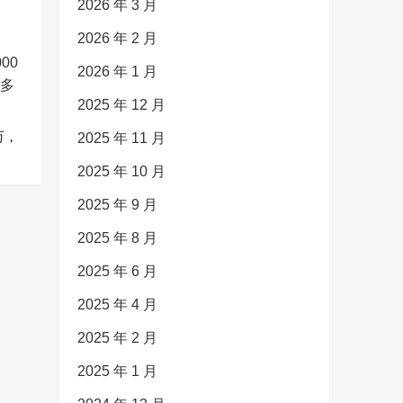
2026 年 3 月
2026 年 2 月
2026 年 1 月
2025 年 12 月
万，
2025 年 11 月
2025 年 10 月
2025 年 9 月
2025 年 8 月
2025 年 6 月
2025 年 4 月
2025 年 2 月
2025 年 1 月