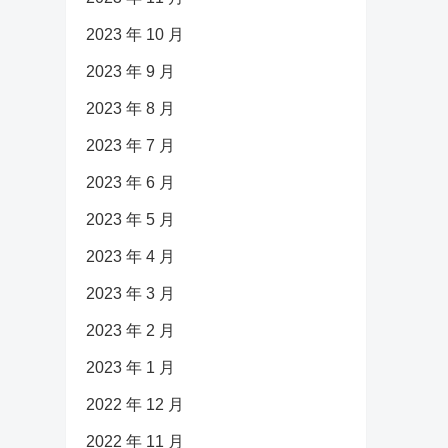
2023 年 10 月
2023 年 9 月
2023 年 8 月
2023 年 7 月
2023 年 6 月
2023 年 5 月
2023 年 4 月
2023 年 3 月
2023 年 2 月
2023 年 1 月
2022 年 12 月
2022 年 11 月