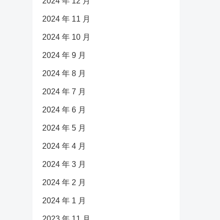
2024 年 12 月
2024 年 11 月
2024 年 10 月
2024 年 9 月
2024 年 8 月
2024 年 7 月
2024 年 6 月
2024 年 5 月
2024 年 4 月
2024 年 3 月
2024 年 2 月
2024 年 1 月
2023 年 11 月