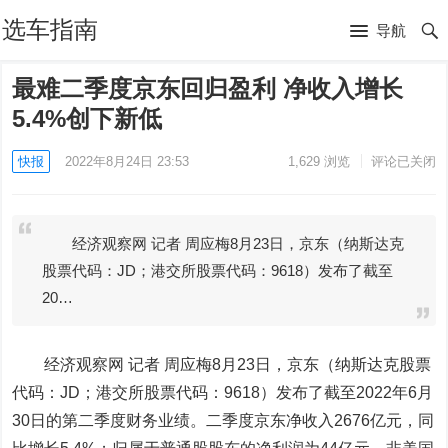
选车指南
导航
最难二季度京东回归盈利 净收入增长
5.4%创下新低
快报
2022年8月24日 23:53
1,629
浏览
评论已关闭
经济观察网 记者 周应梅8月23日，京东（纳斯达克
股票代码：JD；港交所股票代码：9618）发布了截至
20…
经济观察网 记者 周应梅
8月23日，京东（纳斯达克股票
代码：JD；港交所股票代码：9618）发布了截至2022年6月
30日的第二季度财务业绩。二季度京东净收入2676亿元，同