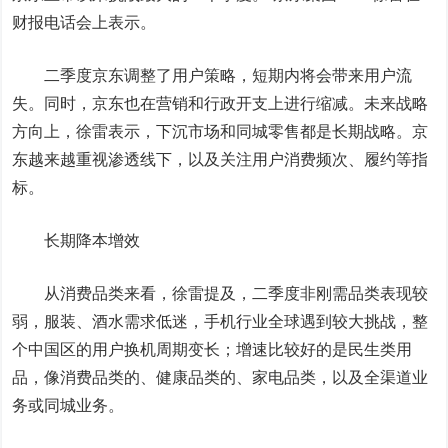
财报电话会上表示。
二季度京东调整了用户策略，短期内将会带来用户流
失。同时，京东也在营销和行政开支上进行缩减。未来战略
方向上，徐雷表示，下沉市场和同城零售都是长期战略。京
东越来越重视渗透线下，以及关注用户消费频次、履约等指
标。
长期降本增效
从消费品类来看，徐雷提及，二季度非刚需品类表现较
弱，服装、酒水需求低迷，手机行业全球遇到较大挑战，整
个中国区的用户换机周期变长；增速比较好的是民生类用
品，像消费品类的、健康品类的、家电品类，以及全渠道业
务或同城业务。