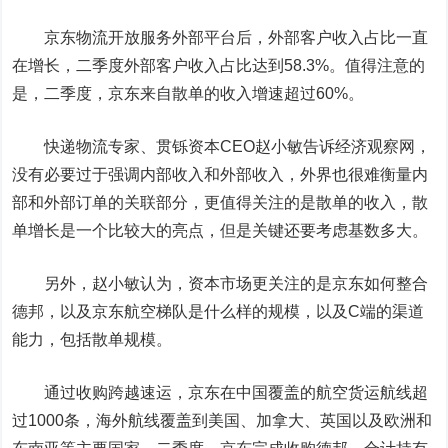
京东物流开放服务外部平台后，外部客户收入占比一直
在增长，二季度外部客户收入占比达到58.3%。值得注意的
是，二季度，京东来自散单的收入增速超过60%。
快递物流专家、贯铄资本CEO赵小敏告诉经济观察网，
没有必要过于强调内部收入和外部收入，外界也很难衡量内
部和外部订单的关联部分，更值得关注的是散单的收入，散
单增长是一个比较大的亮点，但是关键还要考虑基数多大。
另外，赵小敏认为，资本市场更关注的是京东如何整合
德邦，以及京东航空梯队是什么样的规模，以及C端的渠道
能力，包括散单规模。
通过收购跨越速运，京东在中国覆盖的航空货运航线超
过1000条，海外航线覆盖到美国、加拿大、英国以及欧洲和