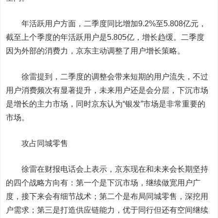
年活跃用户方面，二季度同比增加9.2%至5.808亿元，
截至上个季度的年活跃用户是5.805亿，增长趋缓。二季度
因为外部的消费力，京东主动调整了用户增长策略。
徐雷提到，二季度的调整会带来短期的用户流失，不过
用户消费频次有显著提升，未来用户还是会分层，下沉市场
是增长的主力市场，同时京东认为“银发”市场是非常重要的
市场。
攻占同城零售
徐雷在财报电话会上表示，京东现在和未来会长期坚持
的四个战略方向有：第一个是下沉市场，继续做宽用户广
度，接下来会有细节战术；第二个是布局同城零售，深挖用
户需求；第三是打造供应链能力，优于同行但还有空间继续