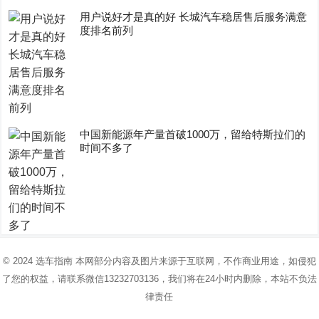
用户说好才是真的好 长城汽车稳居售后服务满意
度排名前列
中国新能源年产量首破1000万，留给特斯拉们的
时间不多了
© 2024
选车指南
本网部分内容及图片来源于互联网，不作商业用途，如侵犯
了您的权益，请联系微信13232703136，我们将在24小时内删除，本站不负法
律责任