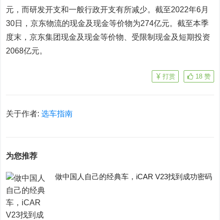
元，而研发开支和一般行政开支有所减少。截至2022年6月
30日，京东物流的现金及现金等价物为274亿元。截至本季
度末，京东集团现金及现金等价物、受限制现金及短期投资
2068亿元。
打赏
18
赞
关于作者:
选车指南
为您推荐
做中国人自己的经典车，iCAR V23找到成功密码