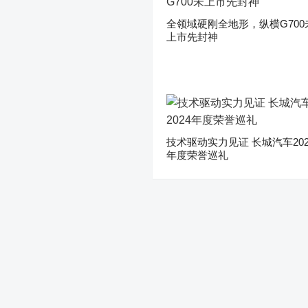
全领域硬刚全地形，纵横G700
上市先封神
技术驱动实力见证 长城汽车202
年度荣誉巡礼