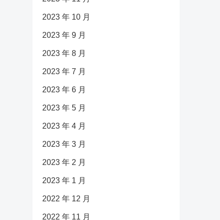
2023 年 10 月
2023 年 9 月
2023 年 8 月
2023 年 7 月
2023 年 6 月
2023 年 5 月
2023 年 4 月
2023 年 3 月
2023 年 2 月
2023 年 1 月
2022 年 12 月
2022 年 11 月