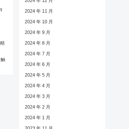
2024 年 12 月
R
2024 年 11 月
2024 年 10 月
2024 年 9 月
2024 年 8 月
2024 年 7 月
准触
2024 年 6 月
2024 年 5 月
2024 年 4 月
2024 年 3 月
2024 年 2 月
2024 年 1 月
2023 年 11 月