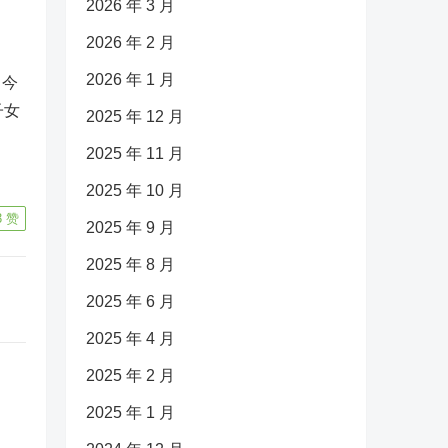
名
2026 年 3 月
2026 年 2 月
2026 年 1 月
，今
子女
2025 年 12 月
2025 年 11 月
2025 年 10 月
3
赞
2025 年 9 月
2025 年 8 月
2025 年 6 月
2025 年 4 月
2025 年 2 月
2025 年 1 月