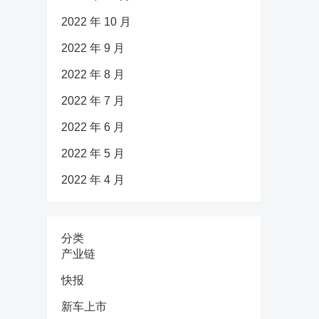
2022 年 10 月
2022 年 9 月
2022 年 8 月
2022 年 7 月
2022 年 6 月
2022 年 5 月
2022 年 4 月
分类
产业链
快报
新车上市