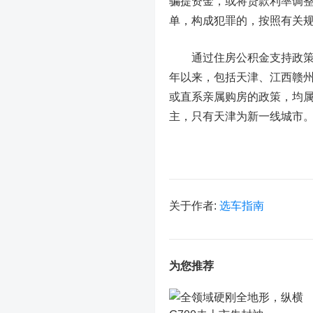
骗提资金，或将贷款利率调
单，构成犯罪的，按照有关
通过住房公积金支持政策已
年以来，包括天津、江西赣州
或直系亲属购房的政策，均属
主，只有天津为新一线城市
关于作者:
选车指南
为您推荐