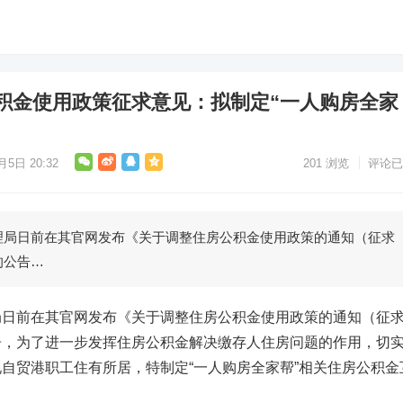
积金使用政策征求意见：拟制定“一人购房全家
月5日 20:32
201
浏览
评论已
日前在其官网发布《关于调整住房公积金使用政策的通知（征求
的公告…
前在其官网发布《关于调整住房公积金使用政策的通知（征
告，为了进一步发挥住房公积金解决缴存人住房问题的作用，切
自贸港职工住有所居，特制定“一人购房全家帮”相关住房公积金