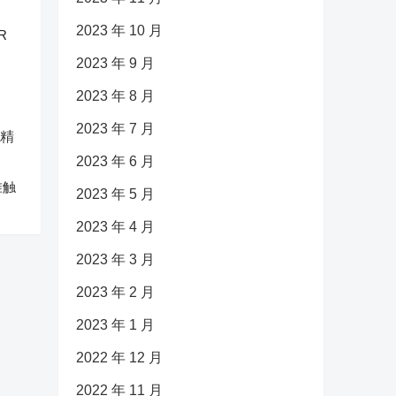
2023 年 10 月
R
2023 年 9 月
2023 年 8 月
2023 年 7 月
2023 年 6 月
准触
2023 年 5 月
2023 年 4 月
2023 年 3 月
2023 年 2 月
2023 年 1 月
2022 年 12 月
2022 年 11 月