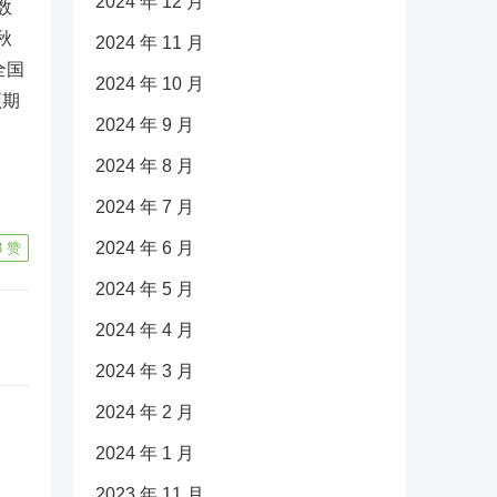
2024 年 12 月
数
秋
2024 年 11 月
全国
2024 年 10 月
预期
2024 年 9 月
2024 年 8 月
2024 年 7 月
2024 年 6 月
8
赞
2024 年 5 月
2024 年 4 月
2024 年 3 月
2024 年 2 月
2024 年 1 月
2023 年 11 月