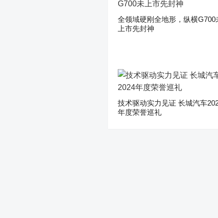
全领域硬刚全地形，纵横G700
上市先封神
技术驱动实力见证 长城汽车202
年度荣誉巡礼