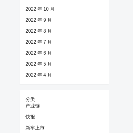
2022 年 10 月
2022 年 9 月
2022 年 8 月
2022 年 7 月
2022 年 6 月
2022 年 5 月
2022 年 4 月
分类
产业链
快报
新车上市