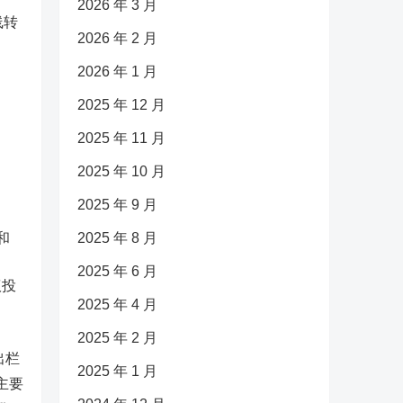
2026 年 3 月
线转
2026 年 2 月
2026 年 1 月
2025 年 12 月
2025 年 11 月
2025 年 10 月
2025 年 9 月
和
2025 年 8 月
2025 年 6 月
议投
2025 年 4 月
2025 年 2 月
出栏
2025 年 1 月
主要