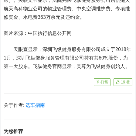
赖）。关联文书显示，法院判决飞纵健身服务公司赔偿拖欠
航天高科物业公司的物业管理费、中央空调维护费、专项维
修资金、水电费363万余元及违约金。
图片来源：中国执行信息公开网
天眼查显示，深圳飞纵健身服务有限公司成立于2018年
1月，深圳飞纵健身服务管理有限公司持有其60%股份，为
第一大股东。飞纵健身官网显示，吴尊为飞纵健身创始人。
打赏
19
赞
关于作者:
选车指南
为您推荐