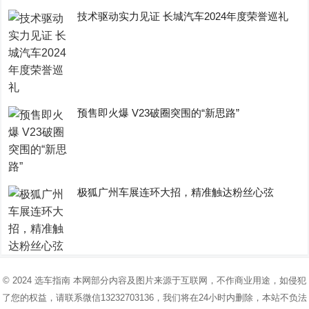
技术驱动实力见证 长城汽车2024年度荣誉巡礼
预售即火爆 V23破圈突围的“新思路”
极狐广州车展连环大招，精准触达粉丝心弦
© 2024
选车指南
本网部分内容及图片来源于互联网，不作商业用途，如侵犯
了您的权益，请联系微信13232703136，我们将在24小时内删除，本站不负法