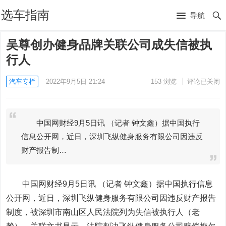
选车指南
导航
吴尊创办健身品牌关联公司成失信被执
行人
汽车专栏
2022年9月5日 21:24
153
浏览
评论已关闭
中国网财经9月5日讯 （记者 钟文鑫）据中国执行
信息公开网，近日，深圳飞纵健身服务有限公司因违反
财产报告制…
中国网财经9月5日讯 （记者 钟文鑫）据中国执行信息
公开网，近日，深圳飞纵健身服务有限公司因违反财产报告
制度，被深圳市南山区人民法院列为失信被执行人（老