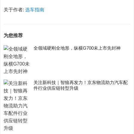
关于作者:
选车指南
为您推荐
全领域硬刚全地形，纵横G700未上市先封神
关注新科技｜智狼再发力！京东物流助力汽车配
件行业供应链转型升级