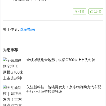
打赏
15
赞
关于作者:
选车指南
为您推荐
全领域硬刚全地形，纵横G700未上市先封神
关注新科技｜智狼再发力！京东物流助力汽车配
件行业供应链转型升级