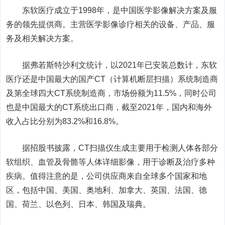
东软医疗成立于1998年，是中国医学影像解决方案及服
务的领先提供商。主营医学影像诊疗相关的设备、产品、服
务及相关解决方案。
据弗若斯特沙利文统计，以2021年已安装总数计，东软
医疗还是中国最大的国产CT（计算机断层扫描）系统制造商
及第全球四大CT系统制造商，市场份额为11.5%，同时公司
也是中国最大的CT系统出口商，截至2021年，国内和海外
收入占比分别为83.2%和16.8%。
据招股书披露，CT扫描仪生成主要用于检测人体各部分
软组织、血管及骨骼等人体详细影像，用于诊断及治疗多种
疾病。值得注意的是，公司供应商来自全球多个国家和地
区，包括中国、美国、奥地利、加拿大、英国、法国、德
国、荷兰、以色列、日本、韩国及瑞典。