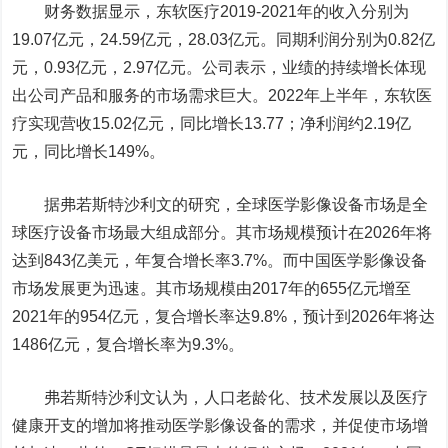
财务数据显示，东软医疗2019-2021年的收入分别为
19.07亿元，24.59亿元，28.03亿元。同期利润分别为0.82亿
元，0.93亿元，2.97亿元。公司表示，业绩的持续增长体现
出公司产品和服务的市场需求巨大。2022年上半年，东软医
疗实现营收15.02亿元，同比增长13.77；净利润约2.19亿
元，同比增长149%。
据弗若斯特沙利文的研究，全球医学影像设备市场是全
球医疗设备市场最大组成部分。其市场规模预计在2026年将
达到843亿美元，年复合增长率3.7%。而中国医学影像设备
市场发展更为迅速。其市场规模由2017年的655亿元增至
2021年的954亿元，复合增长率达9.8%，预计到2026年将达
1486亿元，复合增长率为9.3%。
弗若斯特沙利文认为，人口老龄化、技术发展以及医疗
健康开支的增加将推动医学影像设备的需求，并促使市场增