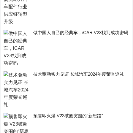
做中国人自己的经典车，iCAR V23找到成功密码
技术驱动实力见证 长城汽车2024年度荣誉巡礼
预售即火爆 V23破圈突围的“新思路”