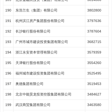
190
东浩兰生（集团）有限公司
3802800
191
杭州滨江房产集团股份有限公司
3797636
192
长沙银行股份有限公司
3787604
193
广州市城市建设投资集团有限公司
3682715
194
浙江永安资本管理有限公司
3579359
195
天津银行股份有限公司
3554260
196
福州城市建设投资集团有限公司
3525495
197
奥德集团有限公司
3519453
198
北京中能昊龙投资控股集团有限公司
3484627
199
武汉商贸集团有限公司
3463580