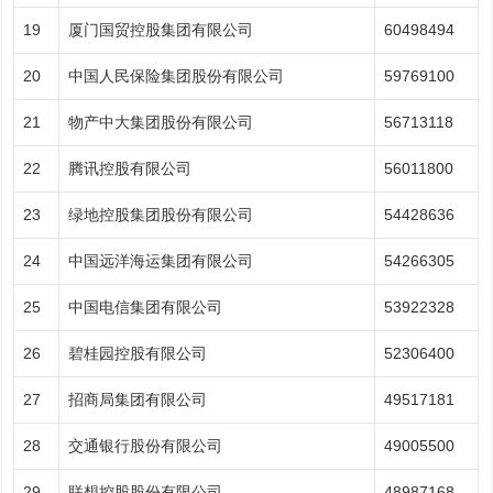
19
厦门国贸控股集团有限公司
60498494
20
中国人民保险集团股份有限公司
59769100
21
物产中大集团股份有限公司
56713118
22
腾讯控股有限公司
56011800
23
绿地控股集团股份有限公司
54428636
24
中国远洋海运集团有限公司
54266305
25
中国电信集团有限公司
53922328
26
碧桂园控股有限公司
52306400
27
招商局集团有限公司
49517181
28
交通银行股份有限公司
49005500
29
联想控股股份有限公司
48987168