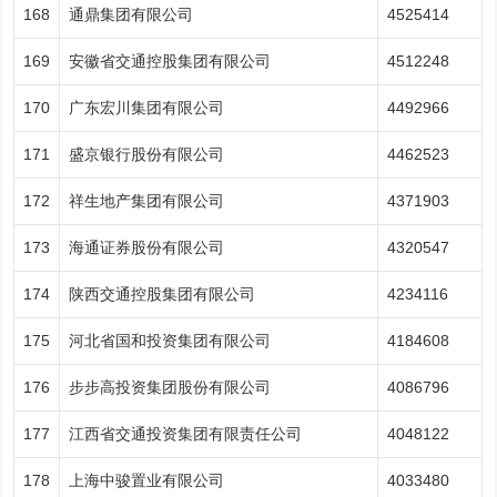
168
通鼎集团有限公司
4525414
169
安徽省交通控股集团有限公司
4512248
170
广东宏川集团有限公司
4492966
171
盛京银行股份有限公司
4462523
172
祥生地产集团有限公司
4371903
173
海通证券股份有限公司
4320547
174
陕西交通控股集团有限公司
4234116
175
河北省国和投资集团有限公司
4184608
176
步步高投资集团股份有限公司
4086796
177
江西省交通投资集团有限责任公司
4048122
178
上海中骏置业有限公司
4033480