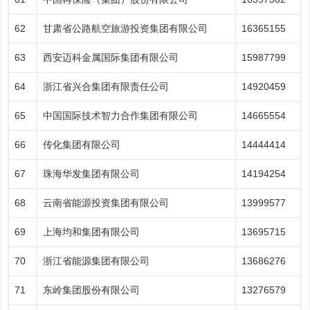
62
甘肃省公路航空旅游投资集团有限公司
16365155
63
西安迈科金属国际集团有限公司
15987799
64
浙江省兴合集团有限责任公司
14920459
65
中国国际技术智力合作集团有限公司
14665554
66
传化集团有限公司
14444414
67
珠海华发集团有限公司
14194254
68
云南省能源投资集团有限公司
13999577
69
上海均和集团有限公司
13695715
70
浙江省能源集团有限公司
13686276
71
东岭集团股份有限公司
13276579