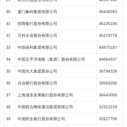
30
厦门象屿集团有限公司
48438283
31
招商银行股份有限公司
46226100
32
万科企业股份有限公司
45279778
33
中国保利集团有限公司
44875187
34
中国太平洋保险（集团）股份有限公司
44064337
35
中国光大集团股份公司
39794328
36
兴业银行股份有限公司
39560200
37
上海浦东发展银行股份有限公司
36643000
38
中国联合网络通信集团有限公司
32912229
39
中国民生银行股份有限公司
32627700