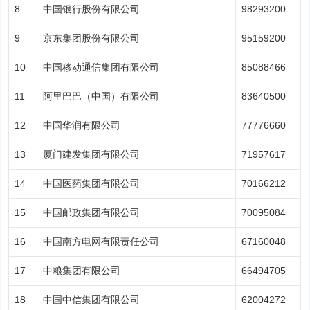
8
中国银行股份有限公司
98293200
9
京东集团股份有限公司
95159200
10
中国移动通信集团有限公司
85088466
11
阿里巴巴（中国）有限公司
83640500
12
中国华润有限公司
77776660
13
厦门建发集团有限公司
71957617
14
中国医药集团有限公司
70166212
15
中国邮政集团有限公司
70095084
16
中国南方电网有限责任公司
67160048
17
中粮集团有限公司
66494705
18
中国中信集团有限公司
62004272