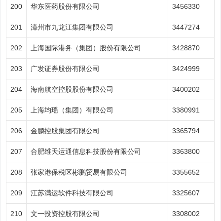
200
华东医药股份有限公司
3456330
201
漳州市九龙江集团有限公司
3447274
202
上海国际港务（集团）股份有限公司
3428870
203
广发证券股份有限公司
3424999
204
海南航空控股股份有限公司
3400202
205
上海均瑶（集团）有限公司
3380991
206
金鹏控股集团有限公司
3365794
207
合肥维天运通信息科技股份有限公司
3363800
208
张家港保税区彬鹏贸易有限公司
3355652
209
江苏满运软件科技有限公司
3325607
210
文一投资控股有限公司
3308002