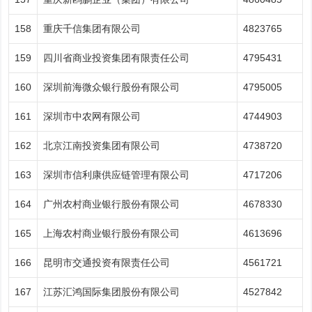
158
重庆千信集团有限公司
4823765
159
四川省商业投资集团有限责任公司
4795431
160
深圳前海微众银行股份有限公司
4795005
161
深圳市中农网有限公司
4744903
162
北京江南投资集团有限公司
4738720
163
深圳市信利康供应链管理有限公司
4717206
164
广州农村商业银行股份有限公司
4678330
165
上海农村商业银行股份有限公司
4613696
166
昆明市交通投资有限责任公司
4561721
167
江苏汇鸿国际集团股份有限公司
4527842