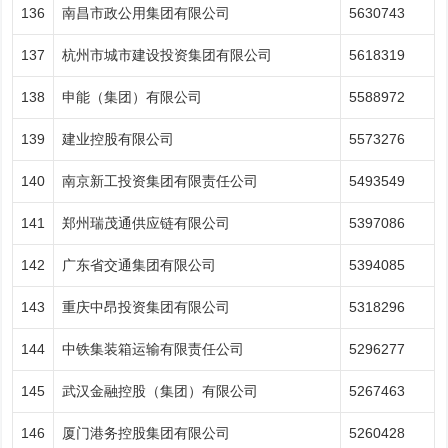
136
南昌市政公用集团有限公司
5630743
137
杭州市城市建设投资集团有限公司
5618319
138
申能（集团）有限公司
5588972
139
建业控股有限公司
5573276
140
南京新工投资集团有限责任公司
5493549
141
郑州瑞茂通供应链有限公司
5397086
142
广东省交通集团有限公司
5394085
143
重庆中昂投资集团有限公司
5318296
144
中铁集装箱运输有限责任公司
5296277
145
武汉金融控股（集团）有限公司
5267463
146
厦门港务控股集团有限公司
5260428