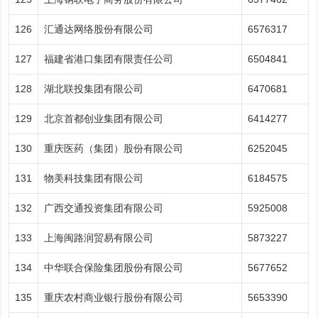
126
汇通达网络股份有限公司
6576317
127
福建省港口集团有限责任公司
6504841
128
湖北联投集团有限公司
6470681
129
北京首都创业集团有限公司
6414277
130
重庆医药（集团）股份有限公司
6252045
131
物美科技集团有限公司
6184575
132
广西交通投资集团有限公司
5925008
133
上海闽路润贸易有限公司
5873227
134
中华联合保险集团股份有限公司
5677652
135
重庆农村商业银行股份有限公司
5653390