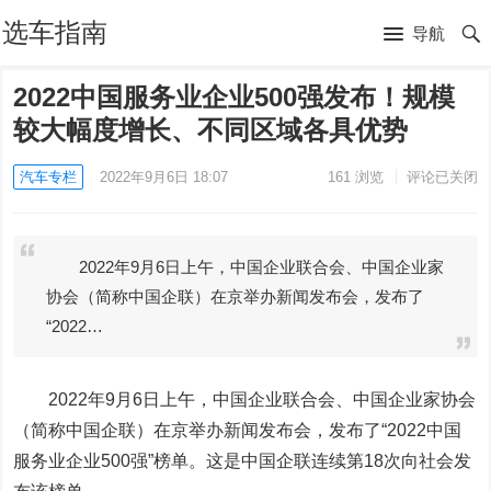
选车指南
导航
2022中国服务业企业500强发布！规模
较大幅度增长、不同区域各具优势
汽车专栏
2022年9月6日 18:07
161
浏览
评论已关闭
2022年9月6日上午，中国企业联合会、中国企业家
协会（简称中国企联）在京举办新闻发布会，发布了
“2022…
2022年9月6日上午，中国企业联合会、中国企业家协会
（简称中国企联）在京举办新闻发布会，发布了“2022中国
服务业企业500强”榜单。这是中国企联连续第18次向社会发