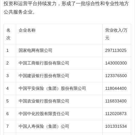
投资和运营平台持续发力，形成了一批综合性和专业性地方
公共服务企业。
名
企业名称
营业收入/万
次
元
1
国家电网有限公司
297113025
2
中国工商银行股份有限公司
143000300
3
中国建设银行股份有限公司
123376500
4
中国平安保险（集团）股份有限公司
118044400
5
中国农业银行股份有限公司
116833400
6
中国中化控股有限责任公司
112020873
7
中国人寿保险（集团）公司
101331534