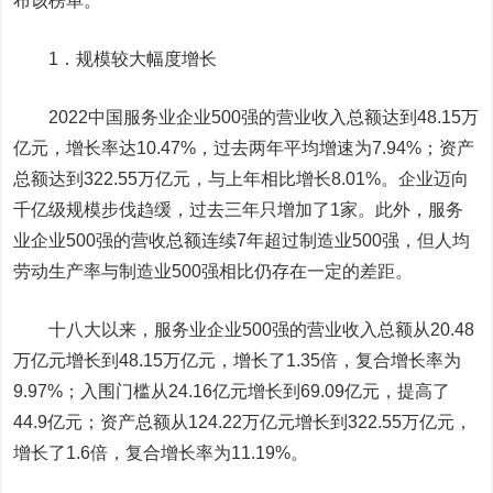
布该榜单。
1．规模较大幅度增长
2022中国服务业企业500强的营业收入总额达到48.15万
亿元，增长率达10.47%，过去两年平均增速为7.94%；资产
总额达到322.55万亿元，与上年相比增长8.01%。企业迈向
千亿级规模步伐趋缓，过去三年只增加了1家。此外，服务
业企业500强的营收总额连续7年超过制造业500强，但人均
劳动生产率与制造业500强相比仍存在一定的差距。
十八大以来，服务业企业500强的营业收入总额从20.48
万亿元增长到48.15万亿元，增长了1.35倍，复合增长率为
9.97%；入围门槛从24.16亿元增长到69.09亿元，提高了
44.9亿元；资产总额从124.22万亿元增长到322.55万亿元，
增长了1.6倍，复合增长率为11.19%。