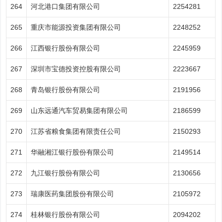
264
河北港口集团有限公司
2254281
265
重庆市能源投资集团有限公司
2248252
266
江西银行股份有限公司
2245959
267
深圳市宝德投资控股有限公司
2223667
268
青岛银行股份有限公司
2191956
269
山东远通汽车贸易集团有限公司
2186599
270
江苏省粮食集团有限责任公司
2150293
271
华融湘江银行股份有限公司
2149514
272
九江银行股份有限公司
2130656
273
瑞康医药集团股份有限公司
2105972
274
桂林银行股份有限公司
2094202