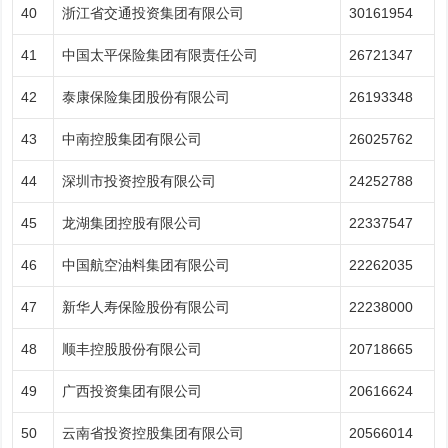
40
浙江省交通投资集团有限公司
30161954
41
中国太平保险集团有限责任公司
26721347
42
泰康保险集团股份有限公司
26193348
43
中南控股集团有限公司
26025762
44
深圳市投资控股有限公司
24252788
45
龙湖集团控股有限公司
22337547
46
中国航空油料集团有限公司
22262035
47
新华人寿保险股份有限公司
22238000
48
顺丰控股股份有限公司
20718665
49
广西投资集团有限公司
20616624
50
云南省投资控股集团有限公司
20566014