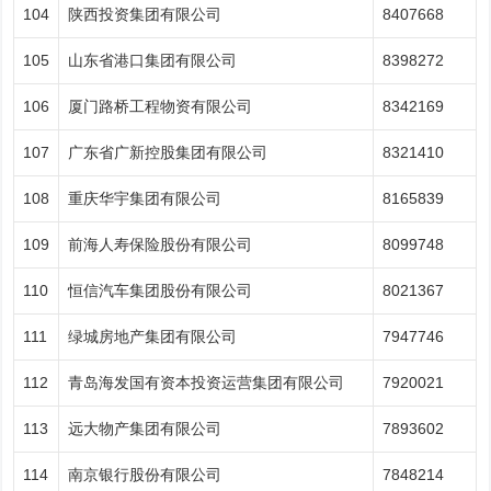
104
陕西投资集团有限公司
8407668
105
山东省港口集团有限公司
8398272
106
厦门路桥工程物资有限公司
8342169
107
广东省广新控股集团有限公司
8321410
108
重庆华宇集团有限公司
8165839
109
前海人寿保险股份有限公司
8099748
110
恒信汽车集团股份有限公司
8021367
111
绿城房地产集团有限公司
7947746
112
青岛海发国有资本投资运营集团有限公司
7920021
113
远大物产集团有限公司
7893602
114
南京银行股份有限公司
7848214