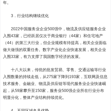
年。
3．行业结构继续优化
2022中国服务业企业500强中，物流及供应链服务企业
入围43家，已经跃居仅次于商业银行（44家）和住宅地产
（44）的第三大行业，但企业规模有待提高，相关企业面临
做大做强的双重任务。数字产业化企业快速发展，相关企业
入围33家，有力支撑了我国数字经济的发展。
十八大以来，传统的批发贸易、零售、交通运输等行业
入围数量的持续走低，从275家下降到193家，互联网及信息
技术服务、金融业、物流及供应链等现代服务业企业快速崛
起，从59家攀升至150家，服务业500强企业所在行业分布
明显分化，整体产业结构持续优化。
4．不同区域各具优势