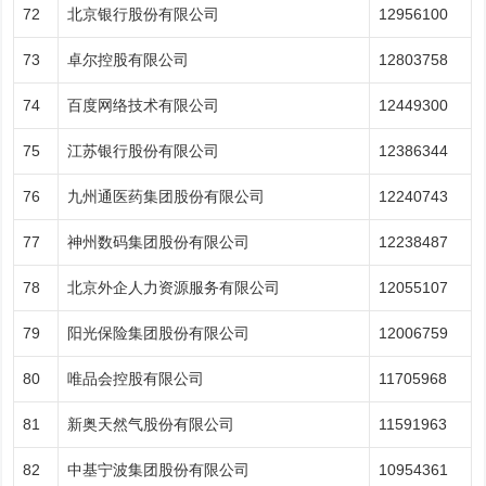
72
北京银行股份有限公司
12956100
73
卓尔控股有限公司
12803758
74
百度网络技术有限公司
12449300
75
江苏银行股份有限公司
12386344
76
九州通医药集团股份有限公司
12240743
77
神州数码集团股份有限公司
12238487
78
北京外企人力资源服务有限公司
12055107
79
阳光保险集团股份有限公司
12006759
80
唯品会控股有限公司
11705968
81
新奥天然气股份有限公司
11591963
82
中基宁波集团股份有限公司
10954361