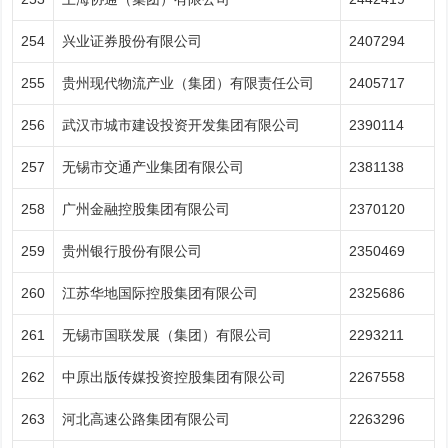
254
兴业证券股份有限公司
2407294
255
贵州现代物流产业（集团）有限责任公司
2405717
256
武汉市城市建设投资开发集团有限公司
2390114
257
无锡市交通产业集团有限公司
2381138
258
广州金融控股集团有限公司
2370120
259
贵州银行股份有限公司
2350469
260
江苏华地国际控股集团有限公司
2325686
261
无锡市国联发展（集团）有限公司
2293211
262
中原出版传媒投资控股集团有限公司
2267558
263
河北高速公路集团有限公司
2263296