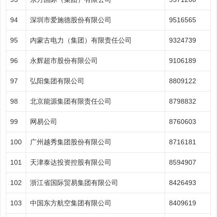
94
深圳市爱施德股份有限公司
9516565
95
内蒙古电力（集团）有限责任公司
9324739
96
永辉超市股份有限公司
9106189
97
弘阳集团有限公司
8809122
98
北京能源集团有限责任公司
8798832
99
网易公司
8760603
100
广州越秀集团股份有限公司
8716181
101
天津泰达投资控股有限公司
8594907
102
浙江省国际贸易集团有限公司
8426493
103
中国东方航空集团有限公司
8409619