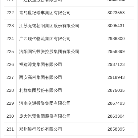
222
青岛世纪瑞丰集团有限公司
3023553
223
江苏无锡朝阳集团股份有限公司
3005431
224
广西现代物流集团有限公司
2986300
225
洛阳国宏投资控股集团有限公司
2958899
226
福建漳龙集团有限公司
2937123
227
西安高科集团有限公司
2918943
228
利群集团股份有限公司
2875035
229
河南交通投资集团有限公司
2867493
230
庞大汽贸集团股份有限公司
2863304
231
郑州银行股份有限公司
2858395