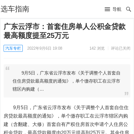
选车指南
导航
广东云浮市：首套住房单人公积金贷款
最高额度提至25万元
汽车专栏
2022年9月6日 19:08
142
浏览
评论已关闭
9月5日，广东省云浮市发布《关于调整个人首套自
住住房贷款最高额度的通知》，单个缴存职工在云浮市
辖区内购建（…
9月5日，广东省云浮市发布《关于调整个人首套自住住
房贷款最高额度的通知》，单个缴存职工在云浮市辖区内购
建（含翻建、大修）首套自有产权住房首次申请个人住房公
积金贷款，最高贷款额度由20万元提高到25万元。其余住房