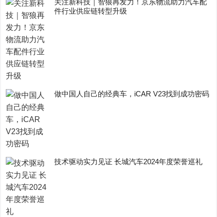
关注新科技｜智狼再发力！京东物流助力汽车配
件行业供应链转型升级
做中国人自己的经典车，iCAR V23找到成功密码
技术驱动实力见证 长城汽车2024年度荣誉巡礼