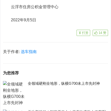
云浮市住房公积金管理中心
2022年9月5日
打赏
14
赞
关于作者:
选车指南
为您推荐
全领域硬刚全地形，纵横G700未上市先封神