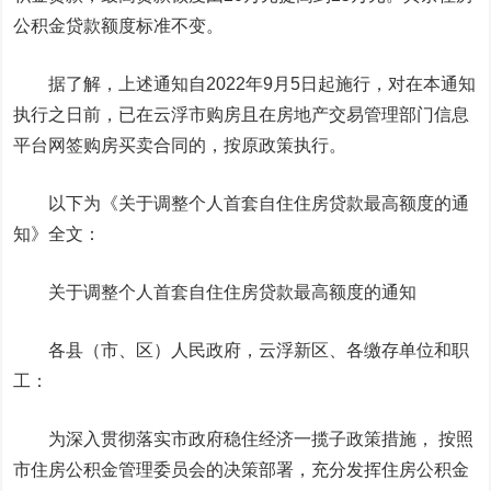
公积金贷款额度标准不变。
据了解，上述通知自2022年9月5日起施行，对在本通知
执行之日前，已在云浮市购房且在房地产交易管理部门信息
平台网签购房买卖合同的，按原政策执行。
以下为《关于调整个人首套自住住房贷款最高额度的通
知》全文：
关于调整个人首套自住住房贷款最高额度的通知
各县（市、区）人民政府，云浮新区、各缴存单位和职
工：
为深入贯彻落实市政府稳住经济一揽子政策措施， 按照
市住房公积金管理委员会的决策部署，充分发挥住房公积金