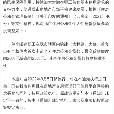
的民生保障作用，持续加大对缴存职工首套基本住房需求的
支持力度，促进我市房地产市场平稳健康发展，根据《住房
公积金管理条例》《关于印发的通知》（云房金〔2021〕46
号）等文件精神，现对我市住房公积金个人住房贷款最高额
度调整如下：
单个缴存职工在我市辖区内购建（含翻建、大修）首套
自有产权住房首次申请个人住房公积金贷款，最高贷款额度
由20万元提高到25万元。其余住房公积金贷款额度标准不
变。
本通知自2022年9月5日起施行，对在本通知执行之日
前，已在我市购房且在房地产交易管理部门信息平台网签购
房买卖合同的，按原政策执行。原政策规定与本《通知》规
定不一致的，按本《通知》规定执行，未涉及事项仍按原政
策规定执行。