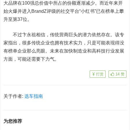
大品牌在100强总价值中所占的份额逐渐减少。而近年来开
始火爆并进入BrandZ评级的社交平台“小红书”已在榜单上攀
升至第37位。
不过卞永祖相信，传统营商巨头的潜力依然存在。该专
家指出，很多传统企业也拥有技术实力，只是可能表现得没
有榜单企业那么亮眼。未来在加快制造业和高科技行业发展
方面，可能还需要下力气。
打赏
14
赞
关于作者:
选车指南
为您推荐