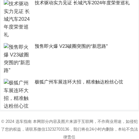
技术驱动实力见证 长城汽车2024年度荣誉巡礼
预售即火爆 V23破圈突围的“新思路”
极狐广州车展连环大招，精准触达粉丝心弦
© 2024
选车指南
本网部分内容及图片来源于互联网，不作商业用途，如侵犯
了您的权益，请联系微信13232703136，我们将在24小时内删除，本站不负法
律责任