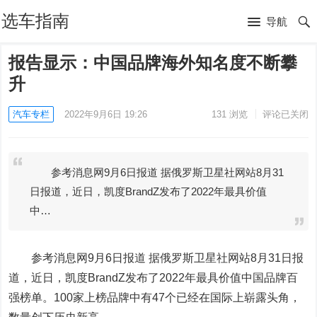
选车指南
导航
报告显示：中国品牌海外知名度不断攀
升
汽车专栏
2022年9月6日 19:26
131
浏览
评论已关闭
参考消息网9月6日报道 据俄罗斯卫星社网站8月31
日报道，近日，凯度BrandZ发布了2022年最具价值
中…
参考消息网9月6日报道
据俄罗斯卫星社网站8月31日报
道，近日，凯度BrandZ发布了2022年最具价值中国品牌百
强榜单。100家上榜品牌中有47个已经在国际上崭露头角，