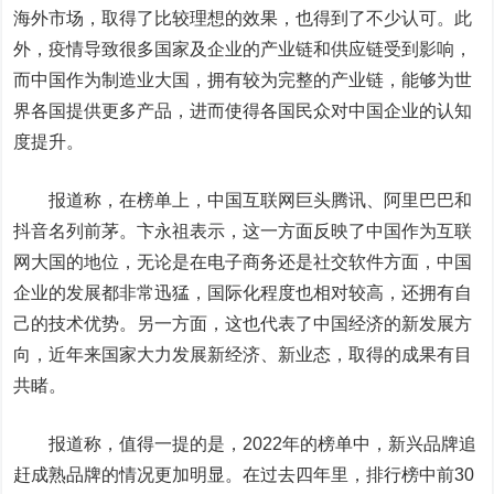
海外市场，取得了比较理想的效果，也得到了不少认可。此
外，疫情导致很多国家及企业的产业链和供应链受到影响，
而中国作为制造业大国，拥有较为完整的产业链，能够为世
界各国提供更多产品，进而使得各国民众对中国企业的认知
度提升。
报道称，在榜单上，中国互联网巨头腾讯、阿里巴巴和
抖音名列前茅。卞永祖表示，这一方面反映了中国作为互联
网大国的地位，无论是在电子商务还是社交软件方面，中国
企业的发展都非常迅猛，国际化程度也相对较高，还拥有自
己的技术优势。另一方面，这也代表了中国经济的新发展方
向，近年来国家大力发展新经济、新业态，取得的成果有目
共睹。
报道称，值得一提的是，2022年的榜单中，新兴品牌追
赶成熟品牌的情况更加明显。在过去四年里，排行榜中前30