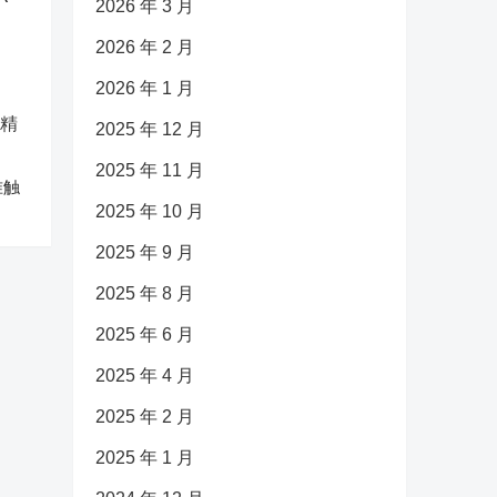
2026 年 3 月
2026 年 2 月
2026 年 1 月
2025 年 12 月
2025 年 11 月
准触
2025 年 10 月
2025 年 9 月
2025 年 8 月
2025 年 6 月
2025 年 4 月
2025 年 2 月
2025 年 1 月