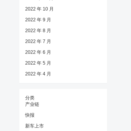
2022 年 10 月
2022 年 9 月
2022 年 8 月
2022 年 7 月
2022 年 6 月
2022 年 5 月
2022 年 4 月
分类
产业链
快报
新车上市