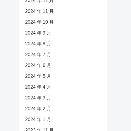
2024 年 12 月
2024 年 11 月
2024 年 10 月
2024 年 9 月
2024 年 8 月
2024 年 7 月
2024 年 6 月
2024 年 5 月
2024 年 4 月
2024 年 3 月
2024 年 2 月
2024 年 1 月
2023 年 11 月