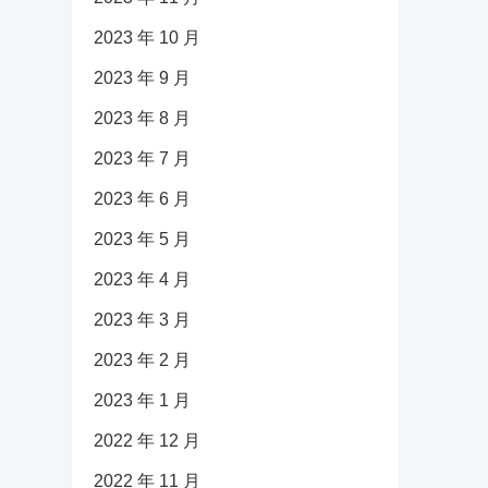
2023 年 10 月
2023 年 9 月
2023 年 8 月
2023 年 7 月
2023 年 6 月
2023 年 5 月
2023 年 4 月
2023 年 3 月
2023 年 2 月
2023 年 1 月
2022 年 12 月
2022 年 11 月