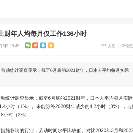
上财年人均每月仅工作136小时
月6日 19:45
127
浏览
评论已
动统计调查显示，截至6月底的2021财年，日本人平均每月实际
统计调查显示，截至6月底的2021财年，日本人平均每月实际
.4小时（1%）。未能弥补2020财年减少的4.2小时（3%），与
.8小时（2%）。
影响的行业，劳动时间水平比较低。对比2020年3月和202