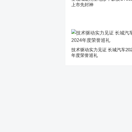
上市先封神
技术驱动实力见证 长城汽车202
年度荣誉巡礼