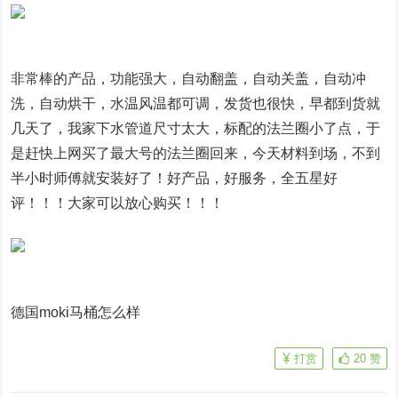
非常棒的产品，功能强大，自动翻盖，自动关盖，自动冲
洗，自动烘干，水温风温都可调，发货也很快，早都到货就
几天了，我家下水管道尺寸太大，标配的法兰圈小了点，于
是赶快上网买了最大号的法兰圈回来，今天材料到场，不到
半小时师傅就安装好了！好产品，好服务，全五星好
评！！！大家可以放心购买！！！
德国moki马桶怎么样
打赏
20
赞