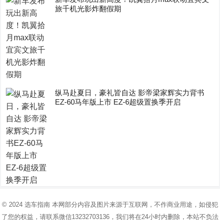
旅千机光影炸翻假期
纵马赴夏日，豪礼皆自达 影帝梁家辉实力背书
EZ-60马年版上市 EZ-6超级置换季开启
© 2024
选车指南
本网部分内容及图片来源于互联网，不作商业用途，如侵犯
了您的权益，请联系微信13232703136，我们将在24小时内删除，本站不负法