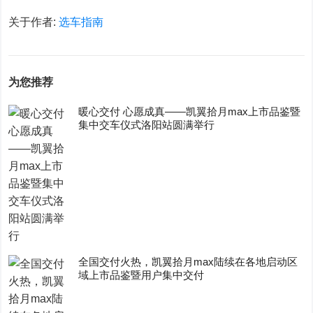
关于作者:
选车指南
为您推荐
暖心交付 心愿成真——凯翼拾月max上市品鉴暨
集中交车仪式洛阳站圆满举行
全国交付火热，凯翼拾月max陆续在各地启动区
域上市品鉴暨用户集中交付