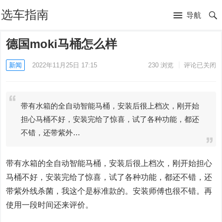
选车指南
导航
德国moki马桶怎么样
新闻
2022年11月25日 17:15
230
浏览
评论已关闭
带有水箱的全自动智能马桶，安装后很上档次，刚开始
担心马桶不好，安装完给了惊喜，试了各种功能，都还
不错，还带紫外…
带有水箱的全自动智能马桶，安装后很上档次，刚开始担心
马桶不好，安装完给了惊喜，试了各种功能，都还不错，还
带紫外线杀菌，我这个是标准款的。安装师傅也很不错。再
使用一段时间还来评价。